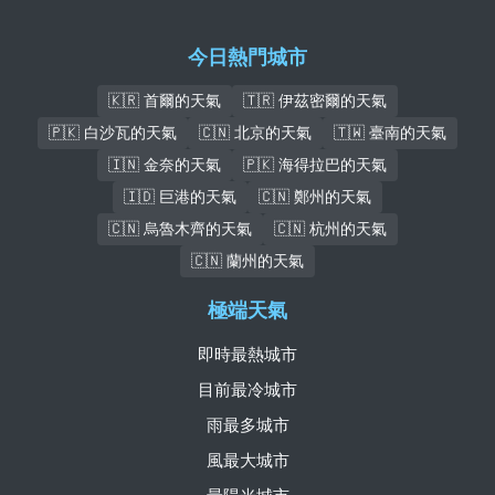
今日熱門城市
🇰🇷 首爾的天氣
🇹🇷 伊茲密爾的天氣
🇵🇰 白沙瓦的天氣
🇨🇳 北京的天氣
🇹🇼 臺南的天氣
🇮🇳 金奈的天氣
🇵🇰 海得拉巴的天氣
🇮🇩 巨港的天氣
🇨🇳 鄭州的天氣
🇨🇳 烏魯木齊的天氣
🇨🇳 杭州的天氣
🇨🇳 蘭州的天氣
極端天氣
即時最熱城市
目前最冷城市
雨最多城市
風最大城市