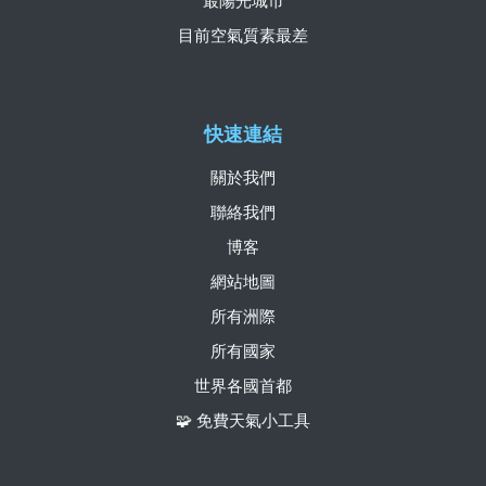
最陽光城市
目前空氣質素最差
快速連結
關於我們
聯絡我們
博客
網站地圖
所有洲際
所有國家
世界各國首都
🧩 免費天氣小工具