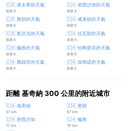
🇨🇦 渥太華的天氣
🇨🇦 密西沙加的天氣
加拿大
加拿大
🇨🇦 賓頓的天氣
🇨🇦 咸美頓的天氣
加拿大
加拿大
🇨🇦 魁北克的天氣
🇨🇦 拉瓦勒的天氣
加拿大
加拿大
🇨🇦 倫敦的天氣
🇨🇦 怡陶碧谷的天氣
加拿大
加拿大
🇨🇦 萬錦市的天氣
🇨🇦 加蒂諾的天氣
加拿大
加拿大
距離 基奇納 300 公里的附近城市
🇨🇦 咸美頓
🇨🇦 賓頓
57 km
67 km
🇨🇦 密西沙加
🇨🇦 倫敦
71 km
76 km