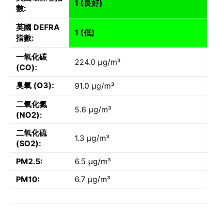
1 (良好)
數:
英國 DEFRA
1 (低)
指數:
一氧化碳
224.0 µg/m³
(CO):
臭氧 (O3):
91.0 µg/m³
二氧化氮
5.6 µg/m³
(NO2):
二氧化硫
1.3 µg/m³
(SO2):
PM2.5:
6.5 µg/m³
PM10:
6.7 µg/m³