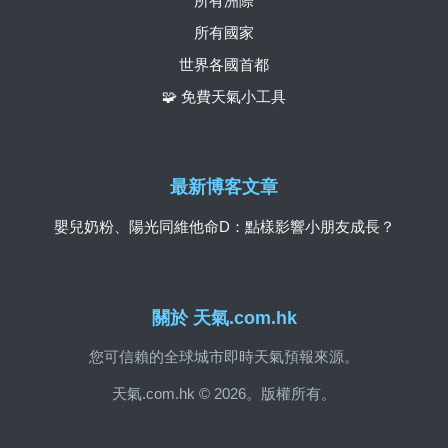
所有洲際
所有國家
世界各國首都
🧩 免費天氣小工具
最新博客文章
嬰兒奶粉、陽光同維他命D：點樣影響小朋友成長？
關於 天氣.com.hk
您可信賴的全球城市即時天氣預報來源。
天氣.com.hk © 2026。版權所有。