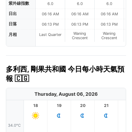
紫外線指數
6.0
6.0
6.0
日出
06:16 AM
06:16 AM
06:16 AM
日落
06:13 PM
06:13 PM
06:13 PM
Waning
Waning
月相
Last Quarter
Crescent
Crescent
多利西, 剛果共和國 今日每小時天氣預
報 🇨🇬
Thursday, August 06, 2026
18
19
20
21
2
34.0°C