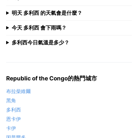
明天 多利西 的天氣會是什麼？
今天 多利西 會下雨嗎？
多利西今日氣溫是多少？
Republic of the Congo的熱門城市
布拉柴維爾
黑角
多利西
恩卡伊
卡伊
因普豐多