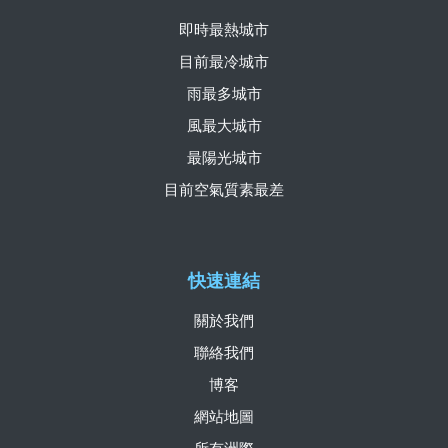
即時最熱城市
目前最冷城市
雨最多城市
風最大城市
最陽光城市
目前空氣質素最差
快速連結
關於我們
聯絡我們
博客
網站地圖