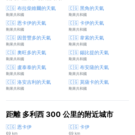
🇨🇬 布拉柴維爾的天氣
🇨🇬 黑角的天氣
剛果共和國
剛果共和國
🇨🇬 恩卡伊的天氣
🇨🇬 卡伊的天氣
剛果共和國
剛果共和國
🇨🇬 因普豐多的天氣
🇨🇬 韋索的天氣
剛果共和國
剛果共和國
🇨🇬 奧旺多的天氣
🇨🇬 錫比提的天氣
剛果共和國
剛果共和國
🇨🇬 盧泰泰的天氣
🇨🇬 布安薩的天氣
剛果共和國
剛果共和國
🇨🇬 洛安吉利的天氣
🇨🇬 莫薩卡的天氣
剛果共和國
剛果共和國
距離 多利西 300 公里的附近城市
🇨🇬 恩卡伊
🇨🇬 卡伊
69 km
69 km