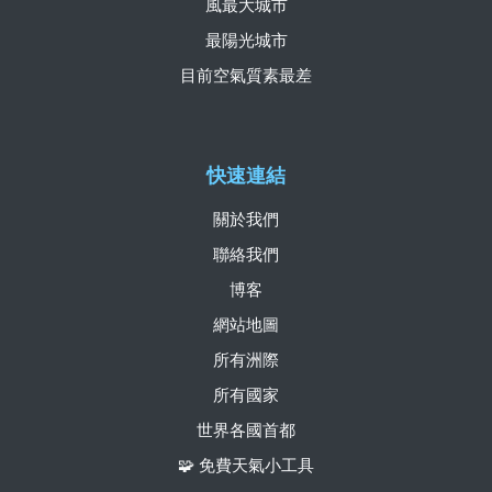
風最大城市
最陽光城市
目前空氣質素最差
快速連結
關於我們
聯絡我們
博客
網站地圖
所有洲際
所有國家
世界各國首都
🧩 免費天氣小工具