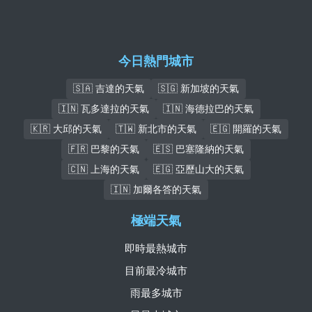
今日熱門城市
🇸🇦 吉達的天氣
🇸🇬 新加坡的天氣
🇮🇳 瓦多達拉的天氣
🇮🇳 海德拉巴的天氣
🇰🇷 大邱的天氣
🇹🇼 新北市的天氣
🇪🇬 開羅的天氣
🇫🇷 巴黎的天氣
🇪🇸 巴塞隆納的天氣
🇨🇳 上海的天氣
🇪🇬 亞歷山大的天氣
🇮🇳 加爾各答的天氣
極端天氣
即時最熱城市
目前最冷城市
雨最多城市