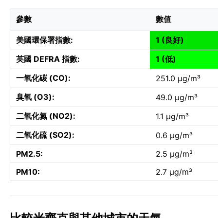
參數
數值
美國環保署指數:
1 (良好)
英國 DEFRA 指數:
1 (低)
一氧化碳 (CO):
251.0 µg/m³
臭氧 (O3):
49.0 µg/m³
二氧化氮 (NO2):
1.1 µg/m³
二氧化硫 (SO2):
0.6 µg/m³
PM2.5:
2.5 µg/m³
PM10:
2.7 µg/m³