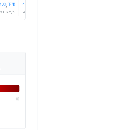
43% 下雨
43% 下雨
43% 下雨
43% 下雨
43% 下雨
43% 下
↑
↑
↑
↑
↑
↑
3.0 km/h
4.0 km/h
4.0 km/h
4.0 km/h
4.0 km/h
5.0 km/
s
10