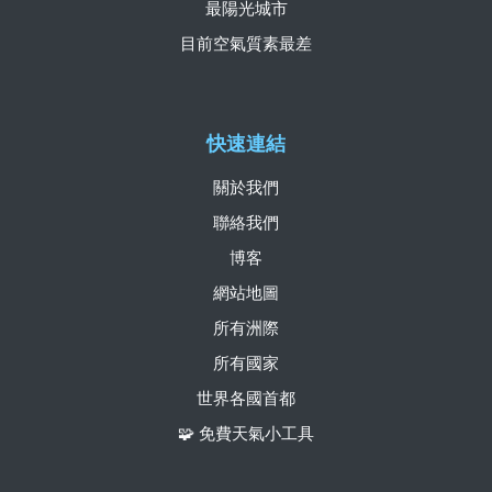
最陽光城市
目前空氣質素最差
快速連結
關於我們
聯絡我們
博客
網站地圖
所有洲際
所有國家
世界各國首都
🧩 免費天氣小工具