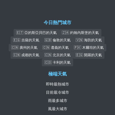
今日熱門城市
🇪🇹 亞的斯亞貝巴的天氣
🇿🇦 約翰內斯堡的天氣
🇪🇬 吉薩的天氣
🇬🇧 倫敦的天氣
🇻🇳 海防的天氣
🇨🇳 廣州的天氣
🇨🇳 遵義的天氣
🇵🇰 木爾坦的天氣
🇨🇳 成都的天氣
🇨🇳 北京的天氣
🇪🇬 開羅的天氣
🇨🇴 卡利的天氣
極端天氣
即時最熱城市
目前最冷城市
雨最多城市
風最大城市