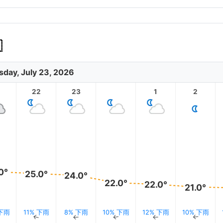

sday, July 23, 2026
1
22
23
1
2
0°
25.0°
24.0°
22.0°
22.0°
21.0°
 下雨
11% 下雨
8% 下雨
10% 下雨
12% 下雨
10% 下雨
↑
↑
↑
↑
↑
↑