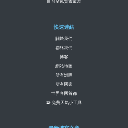
目前空氣質素最差
快速連結
關於我們
聯絡我們
博客
網站地圖
所有洲際
所有國家
世界各國首都
🧩 免費天氣小工具