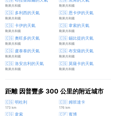
剛果共和國
剛果共和國
🇨🇬 多利西的天氣
🇨🇬 恩卡伊的天氣
剛果共和國
剛果共和國
🇨🇬 卡伊的天氣
🇨🇬 韋索的天氣
剛果共和國
剛果共和國
🇨🇬 奧旺多的天氣
🇨🇬 錫比提的天氣
剛果共和國
剛果共和國
🇨🇬 盧泰泰的天氣
🇨🇬 布安薩的天氣
剛果共和國
剛果共和國
🇨🇬 洛安吉利的天氣
🇨🇬 莫薩卡的天氣
剛果共和國
剛果共和國
距離 因普豐多 300 公里的附近城市
🇨🇬 明杜利
🇨🇩 姆班達卡
173 km
176 km
🇨🇬 韋索
🇨🇫 賓博