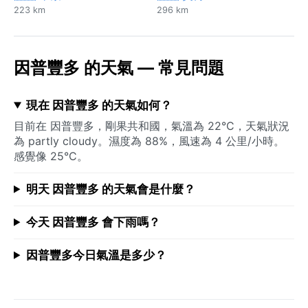
223 km
296 km
因普豐多 的天氣 — 常見問題
現在 因普豐多 的天氣如何？
目前在 因普豐多，剛果共和國，氣溫為 22°C，天氣狀況
為 partly cloudy。濕度為 88%，風速為 4 公里/小時。
感覺像 25°C。
明天 因普豐多 的天氣會是什麼？
今天 因普豐多 會下雨嗎？
因普豐多今日氣溫是多少？