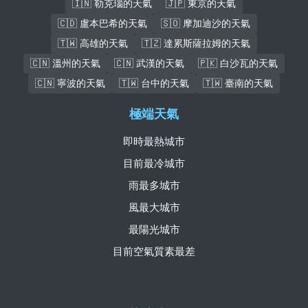
🇮🇳 勒克瑙的天氣
🇯🇵 東京的天氣
🇨🇩 盧本巴希的天氣
🇸🇴 摩加迪沙的天氣
🇹🇼 高雄的天氣
🇹🇿 達累斯薩拉姆的天氣
🇨🇳 溫州的天氣
🇨🇳 武漢的天氣
🇵🇰 白沙瓦的天氣
🇨🇳 寧波的天氣
🇹🇼 台中的天氣
🇹🇼 臺南的天氣
極端天氣
即時最熱城市
目前最冷城市
雨最多城市
風最大城市
最陽光城市
目前空氣質素最差