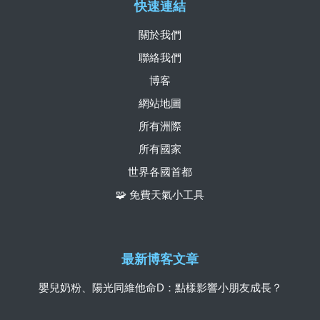
快速連結
關於我們
聯絡我們
博客
網站地圖
所有洲際
所有國家
世界各國首都
🧩 免費天氣小工具
最新博客文章
嬰兒奶粉、陽光同維他命D：點樣影響小朋友成長？