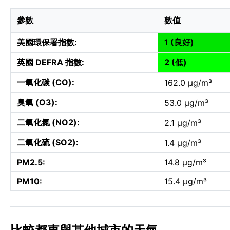
參數
數值
美國環保署指數:
1 (良好)
英國 DEFRA 指數:
2 (低)
一氧化碳 (CO):
162.0 µg/m³
臭氧 (O3):
53.0 µg/m³
二氧化氮 (NO2):
2.1 µg/m³
二氧化硫 (SO2):
1.4 µg/m³
PM2.5:
14.8 µg/m³
PM10:
15.4 µg/m³