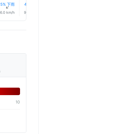
5% 下雨
4% 下雨
5% 下雨
5% 下雨
6% 下
0.0 mm
↑
↑
↑
↑
↑
↑
6.0 km/h
9.0 km/h
13.0 km/h
18.0 km/h
20.0 km/h
23.0 km/
s
10