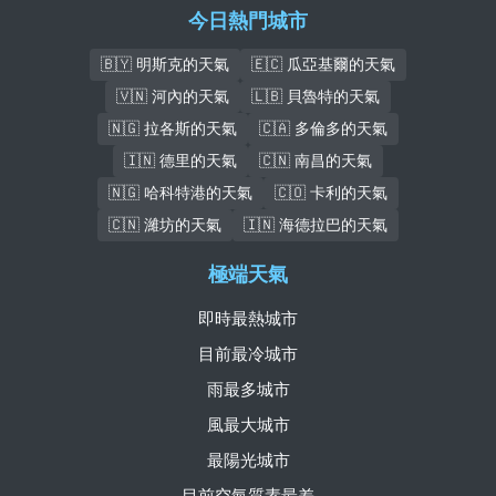
今日熱門城市
🇧🇾 明斯克的天氣
🇪🇨 瓜亞基爾的天氣
🇻🇳 河內的天氣
🇱🇧 貝魯特的天氣
🇳🇬 拉各斯的天氣
🇨🇦 多倫多的天氣
🇮🇳 德里的天氣
🇨🇳 南昌的天氣
🇳🇬 哈科特港的天氣
🇨🇴 卡利的天氣
🇨🇳 濰坊的天氣
🇮🇳 海德拉巴的天氣
極端天氣
即時最熱城市
目前最冷城市
雨最多城市
風最大城市
最陽光城市
目前空氣質素最差