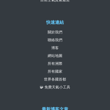
快速連結
關於我們
聯絡我們
博客
網站地圖
所有洲際
所有國家
世界各國首都
🧩 免費天氣小工具
最新博客文章