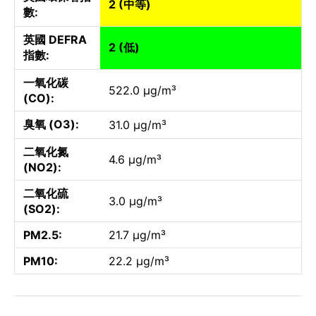
2 (中等)
數:
英國 DEFRA
2 (低)
指數:
一氧化碳
522.0 µg/m³
(CO):
臭氧 (O3):
31.0 µg/m³
二氧化氮
4.6 µg/m³
(NO2):
二氧化硫
3.0 µg/m³
(SO2):
PM2.5:
21.7 µg/m³
PM10:
22.2 µg/m³