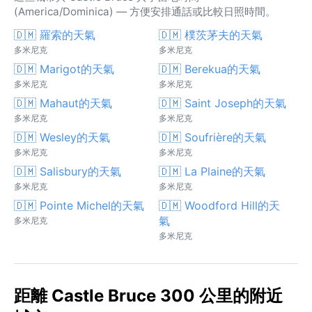
(America/Dominica) — 方便安排通話或比較日照時間。
🇩🇲 羅索的天氣
🇩🇲 樸茨茅夫的天氣
多米尼克
多米尼克
🇩🇲 Marigot的天氣
🇩🇲 Berekua的天氣
多米尼克
多米尼克
🇩🇲 Mahaut的天氣
🇩🇲 Saint Joseph的天氣
多米尼克
多米尼克
🇩🇲 Wesley的天氣
🇩🇲 Soufrière的天氣
多米尼克
多米尼克
🇩🇲 Salisbury的天氣
🇩🇲 La Plaine的天氣
多米尼克
多米尼克
🇩🇲 Pointe Michel的天氣
🇩🇲 Woodford Hill的天
氣
多米尼克
多米尼克
距離 Castle Bruce 300 公里的附近