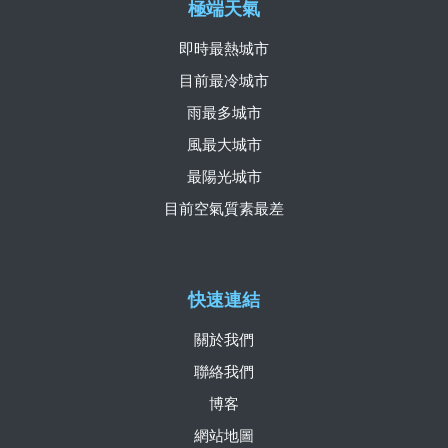
極端天氣
即時最熱城市
目前最冷城市
雨最多城市
風最大城市
最陽光城市
目前空氣質素最差
快速連結
關於我們
聯絡我們
博客
網站地圖