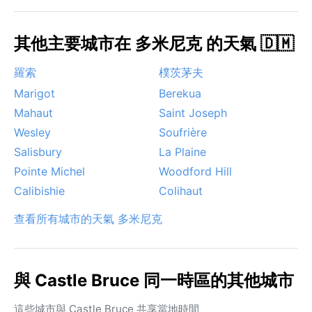
其他主要城市在 多米尼克 的天氣 🇩🇲
羅索
樸茨茅夫
Marigot
Berekua
Mahaut
Saint Joseph
Wesley
Soufrière
Salisbury
La Plaine
Pointe Michel
Woodford Hill
Calibishie
Colihaut
查看所有城市的天氣 多米尼克
與 Castle Bruce 同一時區的其他城市
這些城市與 Castle Bruce 共享當地時間