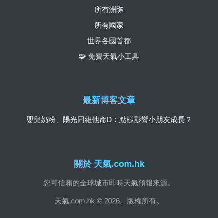
所有洲際
所有國家
世界各國首都
🧩 免費天氣小工具
最新博客文章
嬰兒奶粉、陽光同維他命D：點樣影響小朋友成長？
關於 天氣.com.hk
您可信賴的全球城市即時天氣預報來源。
天氣.com.hk © 2026。版權所有。