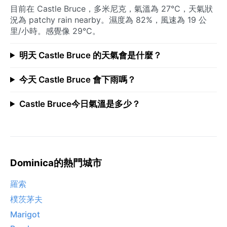
目前在 Castle Bruce，多米尼克，氣溫為 27°C，天氣狀
況為 patchy rain nearby。濕度為 82%，風速為 19 公
里/小時。感覺像 29°C。
明天 Castle Bruce 的天氣會是什麼？
今天 Castle Bruce 會下雨嗎？
Castle Bruce今日氣溫是多少？
Dominica的熱門城市
羅索
樸茨茅夫
Marigot