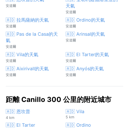
天氣
安道爾
安道爾
🇦🇩 拉馬薩納的天氣
🇦🇩 Ordino的天氣
安道爾
安道爾
🇦🇩 Pas de la Casa的天
🇦🇩 Arinsal的天氣
氣
安道爾
安道爾
🇦🇩 Vila的天氣
🇦🇩 El Tarter的天氣
安道爾
安道爾
🇦🇩 Aixirivall的天氣
🇦🇩 Anyós的天氣
安道爾
安道爾
距離 Canillo 300 公里的附近城市
🇦🇩 恩坎普
🇦🇩 Vila
5 km
4 km
🇦🇩 El Tarter
🇦🇩 Ordino