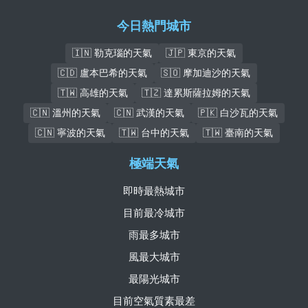
今日熱門城市
🇮🇳 勒克瑙的天氣
🇯🇵 東京的天氣
🇨🇩 盧本巴希的天氣
🇸🇴 摩加迪沙的天氣
🇹🇼 高雄的天氣
🇹🇿 達累斯薩拉姆的天氣
🇨🇳 溫州的天氣
🇨🇳 武漢的天氣
🇵🇰 白沙瓦的天氣
🇨🇳 寧波的天氣
🇹🇼 台中的天氣
🇹🇼 臺南的天氣
極端天氣
即時最熱城市
目前最冷城市
雨最多城市
風最大城市
最陽光城市
目前空氣質素最差