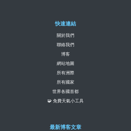
快速連結
關於我們
聯絡我們
博客
網站地圖
所有洲際
所有國家
世界各國首都
🧩 免費天氣小工具
最新博客文章