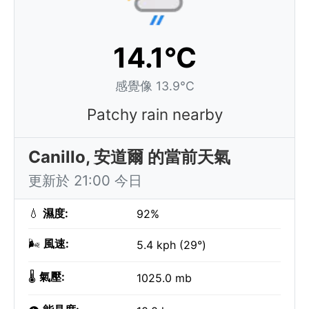
14.1°C
感覺像 13.9°C
Patchy rain nearby
Canillo, 安道爾 的當前天氣
更新於 21:00 今日
💧
濕度:
92%
🌬️
風速:
5.4 kph (29°)
🌡️
氣壓:
1025.0 mb