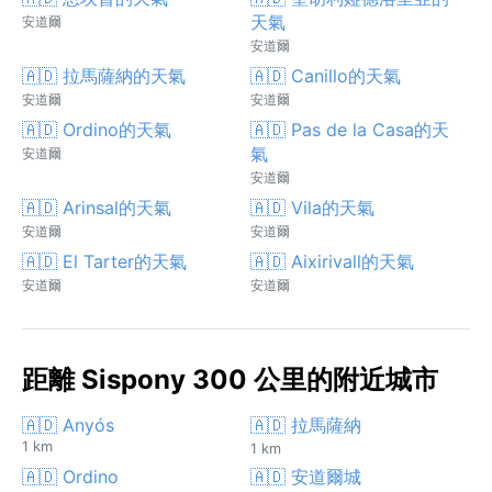
天氣
安道爾
安道爾
🇦🇩 拉馬薩納的天氣
🇦🇩 Canillo的天氣
安道爾
安道爾
🇦🇩 Ordino的天氣
🇦🇩 Pas de la Casa的天
氣
安道爾
安道爾
🇦🇩 Arinsal的天氣
🇦🇩 Vila的天氣
安道爾
安道爾
🇦🇩 El Tarter的天氣
🇦🇩 Aixirivall的天氣
安道爾
安道爾
距離 Sispony 300 公里的附近城市
🇦🇩 Anyós
🇦🇩 拉馬薩納
1 km
1 km
🇦🇩 Ordino
🇦🇩 安道爾城