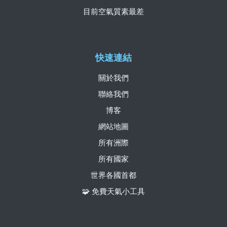
目前空氣質素最差
快速連結
關於我們
聯絡我們
博客
網站地圖
所有洲際
所有國家
世界各國首都
🧩 免費天氣小工具