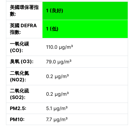
美國環保署指
1 (良好)
數:
英國 DEFRA
1 (低)
指數:
一氧化碳
110.0 µg/m³
(CO):
臭氧 (O3):
79.0 µg/m³
二氧化氮
0.2 µg/m³
(NO2):
二氧化硫
0.2 µg/m³
(SO2):
PM2.5:
5.1 µg/m³
PM10:
7.7 µg/m³