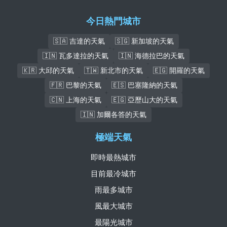
今日熱門城市
🇸🇦 吉達的天氣
🇸🇬 新加坡的天氣
🇮🇳 瓦多達拉的天氣
🇮🇳 海德拉巴的天氣
🇰🇷 大邱的天氣
🇹🇼 新北市的天氣
🇪🇬 開羅的天氣
🇫🇷 巴黎的天氣
🇪🇸 巴塞隆納的天氣
🇨🇳 上海的天氣
🇪🇬 亞歷山大的天氣
🇮🇳 加爾各答的天氣
極端天氣
即時最熱城市
目前最冷城市
雨最多城市
風最大城市
最陽光城市