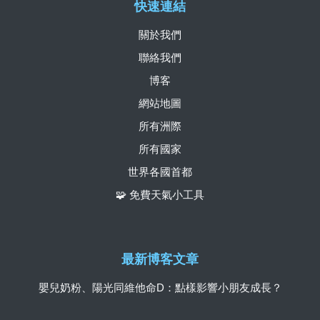
快速連結
關於我們
聯絡我們
博客
網站地圖
所有洲際
所有國家
世界各國首都
🧩 免費天氣小工具
最新博客文章
嬰兒奶粉、陽光同維他命D：點樣影響小朋友成長？