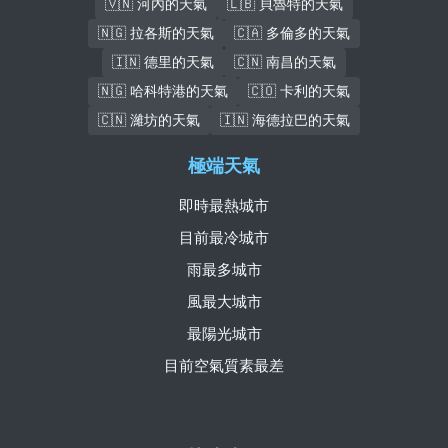
🇻🇳 河內的天氣
🇱🇧 貝魯特的天氣
🇳🇬 拉各斯的天氣
🇨🇦 多倫多的天氣
🇮🇳 德里的天氣
🇨🇳 南昌的天氣
🇳🇬 哈科特港的天氣
🇨🇴 卡利的天氣
🇨🇳 濰坊的天氣
🇮🇳 海德拉巴的天氣
極端天氣
即時最熱城市
目前最冷城市
雨最多城市
風最大城市
最陽光城市
目前空氣質素最差