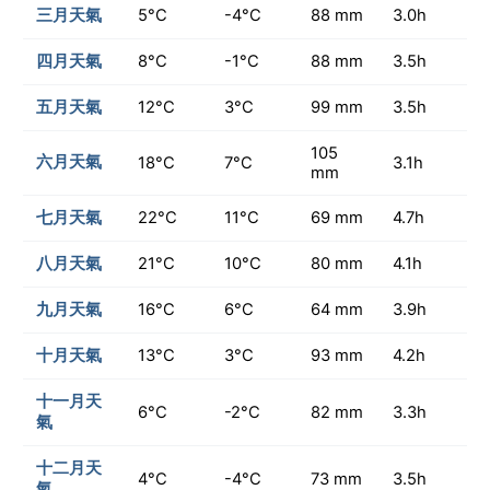
三月天氣
5°C
-4°C
88 mm
3.0h
四月天氣
8°C
-1°C
88 mm
3.5h
五月天氣
12°C
3°C
99 mm
3.5h
105
六月天氣
18°C
7°C
3.1h
mm
七月天氣
22°C
11°C
69 mm
4.7h
八月天氣
21°C
10°C
80 mm
4.1h
九月天氣
16°C
6°C
64 mm
3.9h
十月天氣
13°C
3°C
93 mm
4.2h
十一月天
6°C
-2°C
82 mm
3.3h
氣
十二月天
4°C
-4°C
73 mm
3.5h
氣