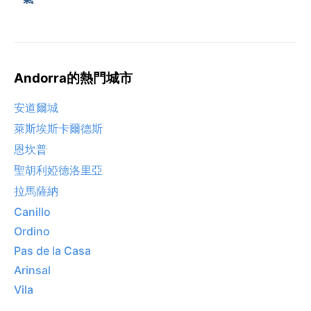
Andorra的熱門城市
安道爾城
萊斯埃斯卡爾德斯
恩坎普
聖胡利婭德洛里亞
拉馬薩納
Canillo
Ordino
Pas de la Casa
Arinsal
Vila