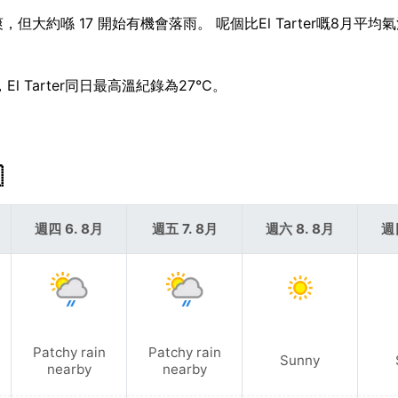
，但大約喺 17 開始有機會落雨。 呢個比El Tarter嘅8月平均
l Tarter同日最高溫紀錄為27°C。

週四 6. 8月
週五 7. 8月
週六 8. 8月
週
Patchy rain
Patchy rain
Sunny
nearby
nearby