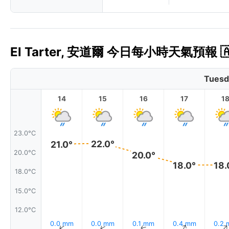
El Tarter, 安道爾 今日每小時天氣預報 🇦
Tuesd
14
15
16
17
1
23.0°C
22.0°
21.0°
20.0°C
20.0°
18.0°
18.
18.0°C
15.0°C
12.0°C
0.0 mm
0.0 mm
0.1 mm
0.4 mm
0.2
↑
↑
↑
↑