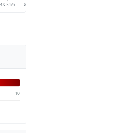
4.0 km/h
5.0 km/h
4.0 km/h
4.0 km/h
2.0 km/h
1.0 km/h
s
10