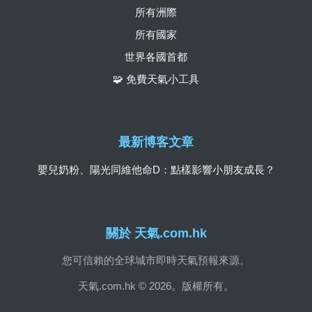
所有洲際
所有國家
世界各國首都
🧩 免費天氣小工具
最新博客文章
嬰兒奶粉、陽光同維他命D：點樣影響小朋友成長？
關於 天氣.com.hk
您可信賴的全球城市即時天氣預報來源。
天氣.com.hk © 2026。版權所有。