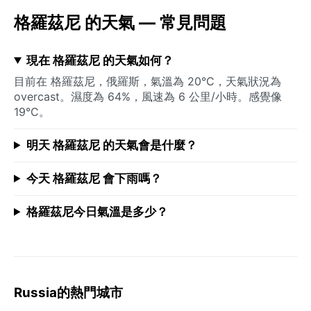
格羅茲尼 的天氣 — 常見問題
現在 格羅茲尼 的天氣如何？
目前在 格羅茲尼，俄羅斯，氣溫為 20°C，天氣狀況為
overcast。濕度為 64%，風速為 6 公里/小時。感覺像
19°C。
明天 格羅茲尼 的天氣會是什麼？
今天 格羅茲尼 會下雨嗎？
格羅茲尼今日氣溫是多少？
Russia的熱門城市