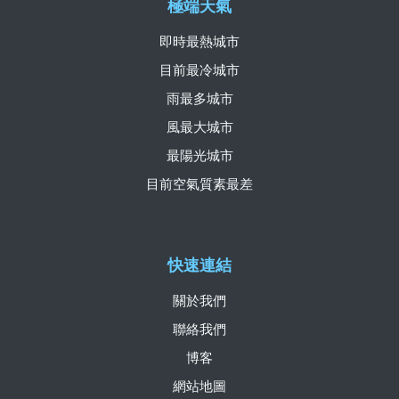
極端天氣
即時最熱城市
目前最冷城市
雨最多城市
風最大城市
最陽光城市
目前空氣質素最差
快速連結
關於我們
聯絡我們
博客
網站地圖