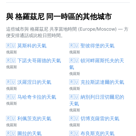
與 格羅茲尼 同一時區的其他城市
這些城市與 格羅茲尼 共享當地時間 (Europe/Moscow) — 方
便安排通話或比較日照時間。
🇷🇺 莫斯科的天氣
🇷🇺 聖彼得堡的天氣
俄羅斯
俄羅斯
🇷🇺 下諾夫哥羅德的天氣
🇷🇺 頓河畔羅斯托夫的天
氣
俄羅斯
俄羅斯
🇷🇺 沃羅涅日的天氣
🇷🇺 克拉斯諾達爾的天氣
俄羅斯
俄羅斯
🇷🇺 马哈奇卡拉的天氣
🇷🇺 納別列日涅切爾尼的
天氣
俄羅斯
俄羅斯
🇷🇺 利佩茨克的天氣
🇷🇺 切博克薩雷的天氣
俄羅斯
俄羅斯
🇷🇺 圖拉的天氣
🇷🇺 布良斯克的天氣