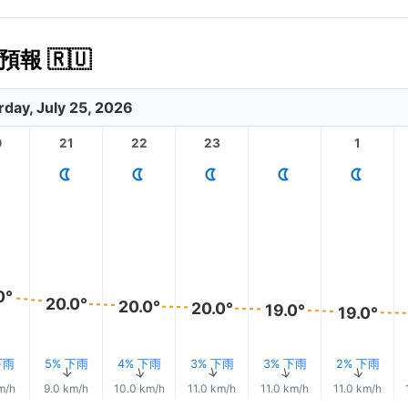
報 🇷🇺
rday, July 25, 2026
0
21
22
23
1
0°
20.0°
20.0°
20.0°
19.0°
19.0°
下雨
5% 下雨
4% 下雨
3% 下雨
3% 下雨
2% 下雨
↑
↑
↑
↑
↑
m/h
9.0 km/h
10.0 km/h
11.0 km/h
11.0 km/h
11.0 km/h