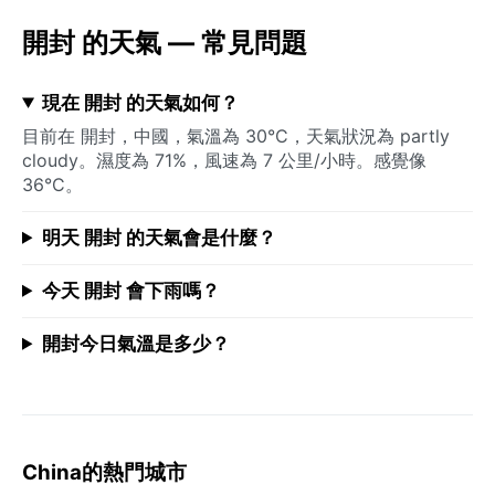
開封 的天氣 — 常見問題
現在 開封 的天氣如何？
目前在 開封，中國，氣溫為 30°C，天氣狀況為 partly
cloudy。濕度為 71%，風速為 7 公里/小時。感覺像
36°C。
明天 開封 的天氣會是什麼？
今天 開封 會下雨嗎？
開封今日氣溫是多少？
China的熱門城市