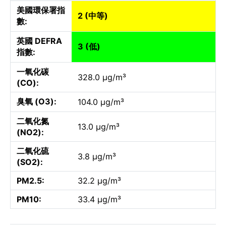
美國環保署指
2 (中等)
數:
英國 DEFRA
3 (低)
指數:
一氧化碳
328.0 µg/m³
(CO):
臭氧 (O3):
104.0 µg/m³
二氧化氮
13.0 µg/m³
(NO2):
二氧化硫
3.8 µg/m³
(SO2):
PM2.5:
32.2 µg/m³
PM10:
33.4 µg/m³