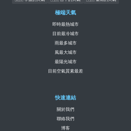
極端天氣
即時最熱城市
目前最冷城市
雨最多城市
風最大城市
最陽光城市
目前空氣質素最差
快速連結
關於我們
聯絡我們
博客