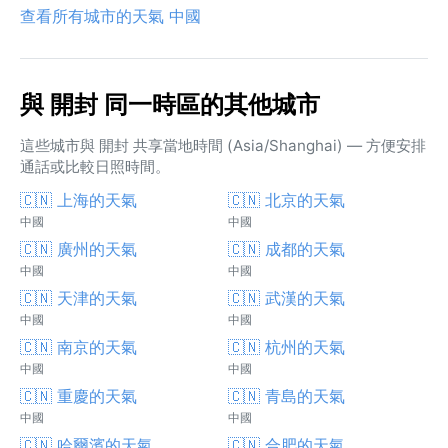
查看所有城市的天氣 中國
與 開封 同一時區的其他城市
這些城市與 開封 共享當地時間 (Asia/Shanghai) — 方便安排
通話或比較日照時間。
🇨🇳 上海的天氣
🇨🇳 北京的天氣
中國
中國
🇨🇳 廣州的天氣
🇨🇳 成都的天氣
中國
中國
🇨🇳 天津的天氣
🇨🇳 武漢的天氣
中國
中國
🇨🇳 南京的天氣
🇨🇳 杭州的天氣
中國
中國
🇨🇳 重慶的天氣
🇨🇳 青島的天氣
中國
中國
🇨🇳 哈爾濱的天氣
🇨🇳 合肥的天氣