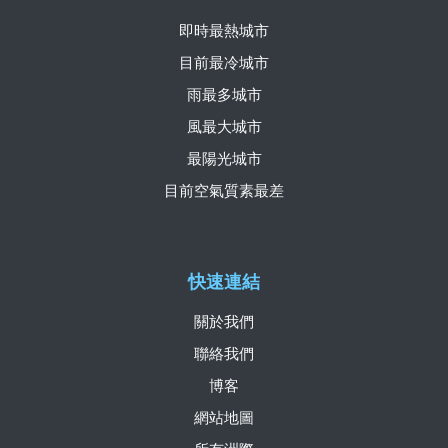
即時最熱城市
目前最冷城市
雨最多城市
風最大城市
最陽光城市
目前空氣質素最差
快速連結
關於我們
聯絡我們
博客
網站地圖