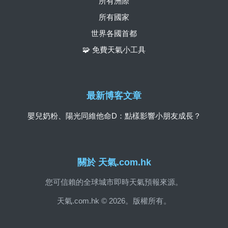
所有洲際
所有國家
世界各國首都
🧩 免費天氣小工具
最新博客文章
嬰兒奶粉、陽光同維他命D：點樣影響小朋友成長？
關於 天氣.com.hk
您可信賴的全球城市即時天氣預報來源。
天氣.com.hk © 2026。版權所有。