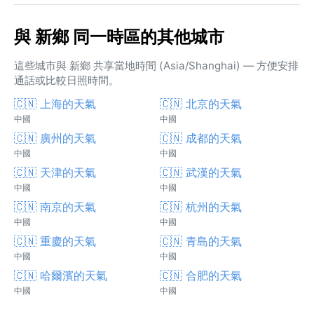
與 新鄉 同一時區的其他城市
這些城市與 新鄉 共享當地時間 (Asia/Shanghai) — 方便安排
通話或比較日照時間。
🇨🇳 上海的天氣
🇨🇳 北京的天氣
中國
中國
🇨🇳 廣州的天氣
🇨🇳 成都的天氣
中國
中國
🇨🇳 天津的天氣
🇨🇳 武漢的天氣
中國
中國
🇨🇳 南京的天氣
🇨🇳 杭州的天氣
中國
中國
🇨🇳 重慶的天氣
🇨🇳 青島的天氣
中國
中國
🇨🇳 哈爾濱的天氣
🇨🇳 合肥的天氣
中國
中國