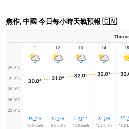
焦作, 中國 今日每小時天氣預報 🇨🇳
Thursd
11
12
13
14
1
34.0°C
32.0°
32.
32.0°
31.0°
31.0°C
30.0°
28.0°C
26.0°C
23.0°C
4% 
1.0 mm
1.3 mm
0.0 mm
0.1 mm
↑
↑
↑
↑
10.0 km/h
9.0 km/h
10.0 km/h
12.0 km/h
13.0 