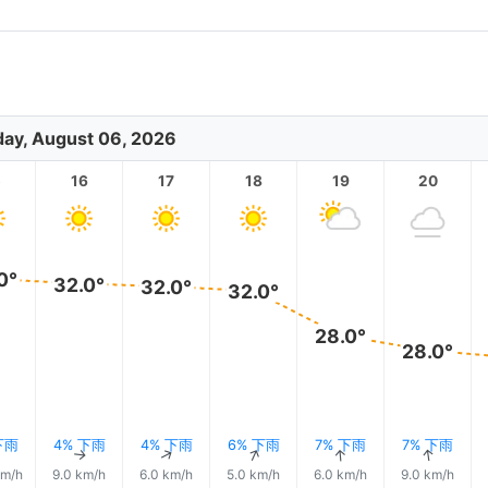
ay, August 06, 2026
5
16
17
18
19
20
0°
32.0°
32.0°
32.0°
28.0°
28.0°
下雨
4% 下雨
4% 下雨
6% 下雨
7% 下雨
7% 下雨
↑
↑
↑
↑
↑
↑
km/h
9.0 km/h
6.0 km/h
5.0 km/h
6.0 km/h
9.0 km/h