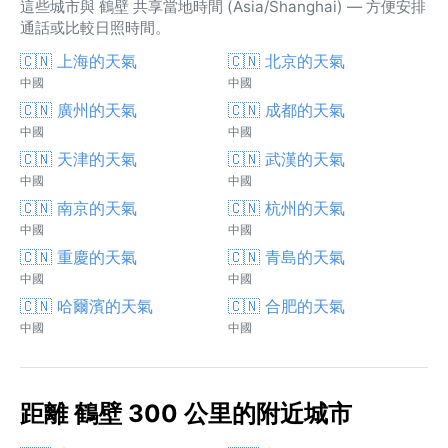
這些城市與 鶴壁 共享當地時間 (Asia/Shanghai) — 方便安排
通話或比較日照時間。
🇨🇳 上海的天氣
🇨🇳 北京的天氣
中國
中國
🇨🇳 廣州的天氣
🇨🇳 成都的天氣
中國
中國
🇨🇳 天津的天氣
🇨🇳 武漢的天氣
中國
中國
🇨🇳 南京的天氣
🇨🇳 杭州的天氣
中國
中國
🇨🇳 重慶的天氣
🇨🇳 青島的天氣
中國
中國
🇨🇳 哈爾濱的天氣
🇨🇳 合肥的天氣
中國
中國
距離 鶴壁 300 公里的附近城市