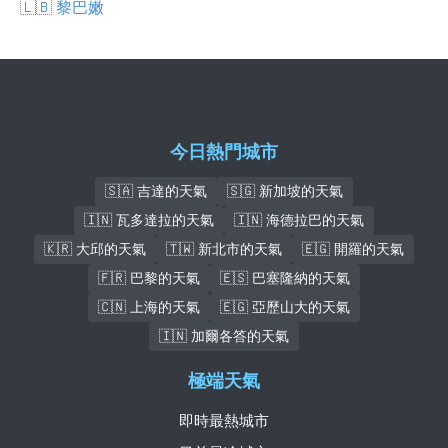
🇱🇧 黎巴嫩
今日熱門城市
🇸🇦 吉達的天氣
🇸🇬 新加坡的天氣
🇮🇳 瓦多達拉的天氣
🇮🇳 海德拉巴的天氣
🇰🇷 大邱的天氣
🇹🇼 新北市的天氣
🇪🇬 開羅的天氣
🇫🇷 巴黎的天氣
🇪🇸 巴塞隆納的天氣
🇨🇳 上海的天氣
🇪🇬 亞歷山大的天氣
🇮🇳 加爾各答的天氣
極端天氣
即時最熱城市