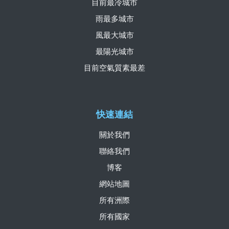
目前最冷城市
雨最多城市
風最大城市
最陽光城市
目前空氣質素最差
快速連結
關於我們
聯絡我們
博客
網站地圖
所有洲際
所有國家