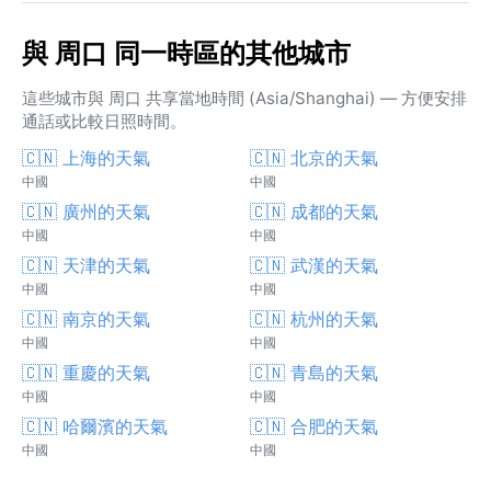
與 周口 同一時區的其他城市
這些城市與 周口 共享當地時間 (Asia/Shanghai) — 方便安排
通話或比較日照時間。
🇨🇳 上海的天氣
🇨🇳 北京的天氣
中國
中國
🇨🇳 廣州的天氣
🇨🇳 成都的天氣
中國
中國
🇨🇳 天津的天氣
🇨🇳 武漢的天氣
中國
中國
🇨🇳 南京的天氣
🇨🇳 杭州的天氣
中國
中國
🇨🇳 重慶的天氣
🇨🇳 青島的天氣
中國
中國
🇨🇳 哈爾濱的天氣
🇨🇳 合肥的天氣
中國
中國