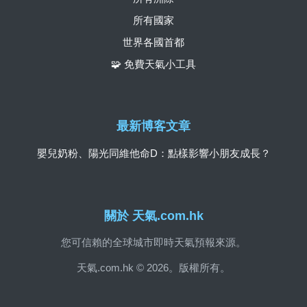
所有國家
世界各國首都
🧩 免費天氣小工具
最新博客文章
嬰兒奶粉、陽光同維他命D：點樣影響小朋友成長？
關於 天氣.com.hk
您可信賴的全球城市即時天氣預報來源。
天氣.com.hk © 2026。版權所有。