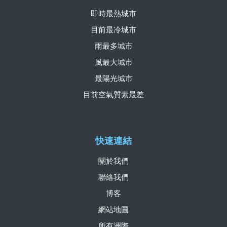
即時最熱城市
目前最冷城市
雨最多城市
風最大城市
最陽光城市
目前空氣質素最差
快速連結
關於我們
聯絡我們
博客
網站地圖
所有洲際