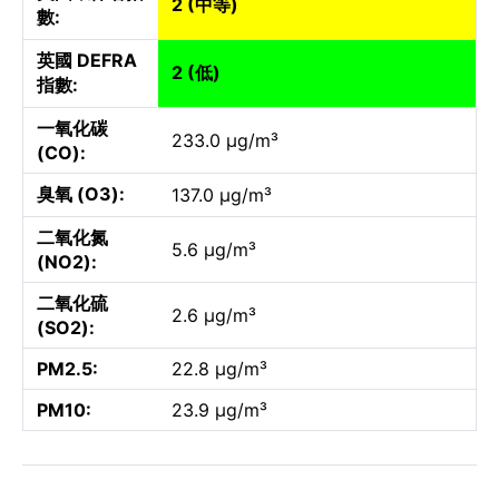
2 (中等)
數:
英國 DEFRA
2 (低)
指數:
一氧化碳
233.0 µg/m³
(CO):
臭氧 (O3):
137.0 µg/m³
二氧化氮
5.6 µg/m³
(NO2):
二氧化硫
2.6 µg/m³
(SO2):
PM2.5:
22.8 µg/m³
PM10:
23.9 µg/m³