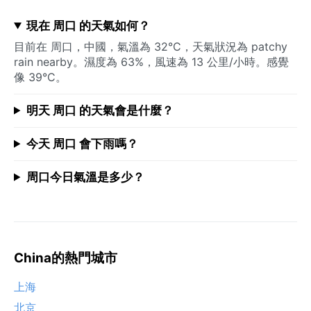
現在 周口 的天氣如何？
目前在 周口，中國，氣溫為 32°C，天氣狀況為 patchy
rain nearby。濕度為 63%，風速為 13 公里/小時。感覺
像 39°C。
明天 周口 的天氣會是什麼？
今天 周口 會下雨嗎？
周口今日氣溫是多少？
China的熱門城市
上海
北京