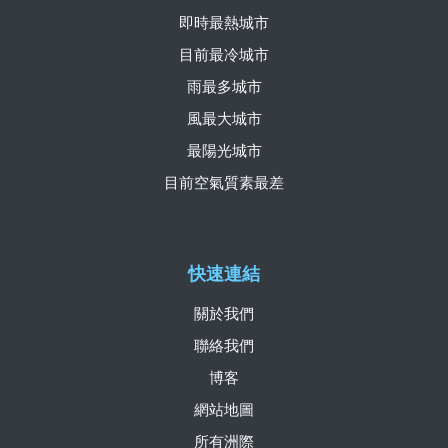
即時最熱城市
目前最冷城市
雨最多城市
風最大城市
最陽光城市
目前空氣質素最差
快速連結
關於我們
聯絡我們
博客
網站地圖
所有洲際