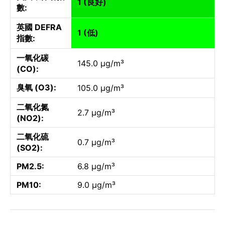
1 (良好)
數:
英國 DEFRA
1 (低)
指數:
一氧化碳
145.0 µg/m³
(CO):
臭氧 (O3):
105.0 µg/m³
二氧化氮
2.7 µg/m³
(NO2):
二氧化硫
0.7 µg/m³
(SO2):
PM2.5:
6.8 µg/m³
PM10:
9.0 µg/m³