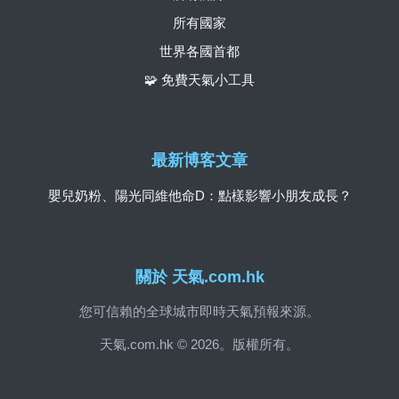
所有國家
世界各國首都
🧩 免費天氣小工具
最新博客文章
嬰兒奶粉、陽光同維他命D：點樣影響小朋友成長？
關於 天氣.com.hk
您可信賴的全球城市即時天氣預報來源。
天氣.com.hk © 2026。版權所有。