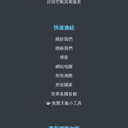
目前空氣質素最差
快速連結
關於我們
聯絡我們
博客
網站地圖
所有洲際
所有國家
世界各國首都
🧩 免費天氣小工具