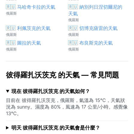
🇷🇺 马哈奇卡拉的天氣
🇷🇺 納別列日涅切爾尼的
天氣
俄羅斯
俄羅斯
🇷🇺 利佩茨克的天氣
🇷🇺 切博克薩雷的天氣
俄羅斯
俄羅斯
🇷🇺 圖拉的天氣
🇷🇺 布良斯克的天氣
俄羅斯
俄羅斯
彼得羅扎沃茨克 的天氣 — 常見問題
現在 彼得羅扎沃茨克 的天氣如何？
目前在 彼得羅扎沃茨克，俄羅斯，氣溫為 15°C，天氣狀
況為 sunny。濕度為 80%，風速為 17 公里/小時。感覺像
13°C。
明天 彼得羅扎沃茨克 的天氣會是什麼？