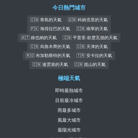
今日熱門城市
🇨🇳 青島的天氣
🇬🇳 科納克里的天氣
🇵🇰 海得拉巴的天氣
🇨🇳 南寧的天氣
🇦🇹 維也納的天氣
🇮🇳 平普里-欽楚瓦德的天氣
🇨🇳 烏魯木齊的天氣
🇨🇳 天津的天氣
🇷🇴 布加勒斯特的天氣
🇹🇷 安卡拉的天氣
🇨🇳 連雲港的天氣
🇨🇳 崑山的天氣
極端天氣
即時最熱城市
目前最冷城市
雨最多城市
風最大城市
最陽光城市