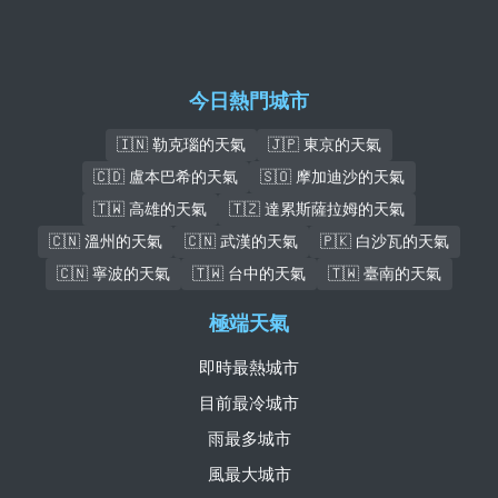
今日熱門城市
🇮🇳 勒克瑙的天氣
🇯🇵 東京的天氣
🇨🇩 盧本巴希的天氣
🇸🇴 摩加迪沙的天氣
🇹🇼 高雄的天氣
🇹🇿 達累斯薩拉姆的天氣
🇨🇳 溫州的天氣
🇨🇳 武漢的天氣
🇵🇰 白沙瓦的天氣
🇨🇳 寧波的天氣
🇹🇼 台中的天氣
🇹🇼 臺南的天氣
極端天氣
即時最熱城市
目前最冷城市
雨最多城市
風最大城市