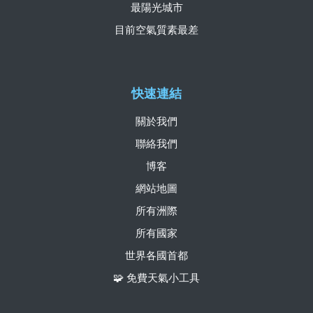
最陽光城市
目前空氣質素最差
快速連結
關於我們
聯絡我們
博客
網站地圖
所有洲際
所有國家
世界各國首都
🧩 免費天氣小工具