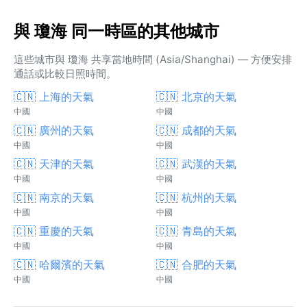
與 瓊海 同一時區的其他城市
這些城市與 瓊海 共享當地時間 (Asia/Shanghai) — 方便安排
通話或比較日照時間。
🇨🇳 上海的天氣
🇨🇳 北京的天氣
中國
中國
🇨🇳 廣州的天氣
🇨🇳 成都的天氣
中國
中國
🇨🇳 天津的天氣
🇨🇳 武漢的天氣
中國
中國
🇨🇳 南京的天氣
🇨🇳 杭州的天氣
中國
中國
🇨🇳 重慶的天氣
🇨🇳 青島的天氣
中國
中國
🇨🇳 哈爾濱的天氣
🇨🇳 合肥的天氣
中國
中國