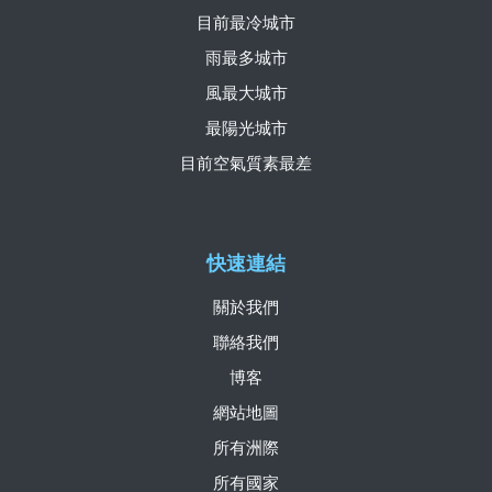
目前最冷城市
雨最多城市
風最大城市
最陽光城市
目前空氣質素最差
快速連結
關於我們
聯絡我們
博客
網站地圖
所有洲際
所有國家