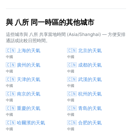
與 八所 同一時區的其他城市
這些城市與 八所 共享當地時間 (Asia/Shanghai) — 方便安排
通話或比較日照時間。
🇨🇳 上海的天氣
🇨🇳 北京的天氣
中國
中國
🇨🇳 廣州的天氣
🇨🇳 成都的天氣
中國
中國
🇨🇳 天津的天氣
🇨🇳 武漢的天氣
中國
中國
🇨🇳 南京的天氣
🇨🇳 杭州的天氣
中國
中國
🇨🇳 重慶的天氣
🇨🇳 青島的天氣
中國
中國
🇨🇳 哈爾濱的天氣
🇨🇳 合肥的天氣
中國
中國