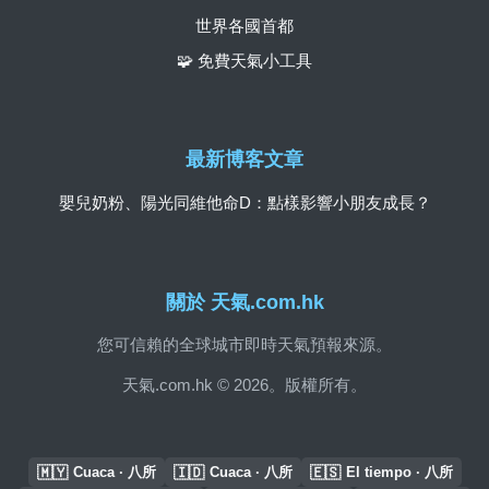
世界各國首都
🧩 免費天氣小工具
最新博客文章
嬰兒奶粉、陽光同維他命D：點樣影響小朋友成長？
關於 天氣.com.hk
您可信賴的全球城市即時天氣預報來源。
天氣.com.hk © 2026。版權所有。
🇲🇾
🇮🇩
🇪🇸
Cuaca · 八所
Cuaca · 八所
El tiempo · 八所