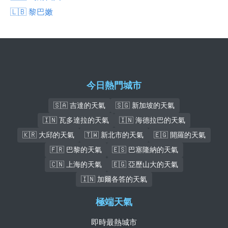
🇱🇧 黎巴嫩
今日熱門城市
🇸🇦 吉達的天氣
🇸🇬 新加坡的天氣
🇮🇳 瓦多達拉的天氣
🇮🇳 海德拉巴的天氣
🇰🇷 大邱的天氣
🇹🇼 新北市的天氣
🇪🇬 開羅的天氣
🇫🇷 巴黎的天氣
🇪🇸 巴塞隆納的天氣
🇨🇳 上海的天氣
🇪🇬 亞歷山大的天氣
🇮🇳 加爾各答的天氣
極端天氣
即時最熱城市