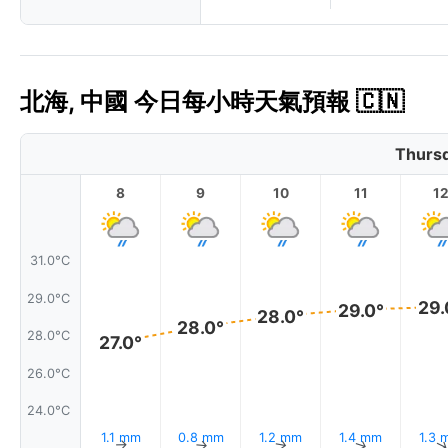
北海, 中國 今日每小時天氣預報 🇨🇳
Thursd
8
9
10
11
1
31.0°C
29.0°C
29.
29.0°
28.0°
28.0°
28.0°C
27.0°
26.0°C
24.0°C
1.1 mm
0.8 mm
1.2 mm
1.4 mm
1.3 
↑
↑
↑
↑