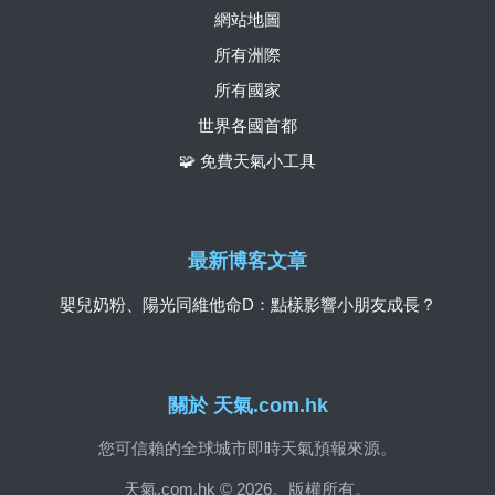
網站地圖
所有洲際
所有國家
世界各國首都
🧩 免費天氣小工具
最新博客文章
嬰兒奶粉、陽光同維他命D：點樣影響小朋友成長？
關於 天氣.com.hk
您可信賴的全球城市即時天氣預報來源。
天氣.com.hk © 2026。版權所有。