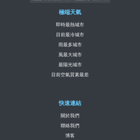
極端天氣
即時最熱城市
目前最冷城市
雨最多城市
風最大城市
最陽光城市
目前空氣質素最差
快速連結
關於我們
聯絡我們
博客