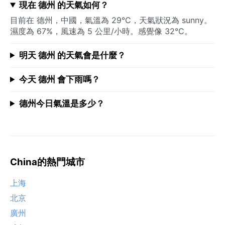
現在 德州 的天氣如何？
目前在 德州，中國，氣溫為 29°C，天氣狀況為 sunny。
濕度為 67%，風速為 5 公里/小時。感覺像 32°C。
明天 德州 的天氣會是什麼？
今天 德州 會下雨嗎？
德州今日氣溫是多少？
China的熱門城市
上海
北京
廣州