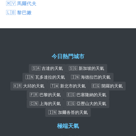
🇲🇻 馬爾代夫
🇱🇧 黎巴嫩
今日熱門城市
🇸🇦 吉達的天氣
🇸🇬 新加坡的天氣
🇮🇳 瓦多達拉的天氣
🇮🇳 海德拉巴的天氣
🇰🇷 大邱的天氣
🇹🇼 新北市的天氣
🇪🇬 開羅的天氣
🇫🇷 巴黎的天氣
🇪🇸 巴塞隆納的天氣
🇨🇳 上海的天氣
🇪🇬 亞歷山大的天氣
🇮🇳 加爾各答的天氣
極端天氣