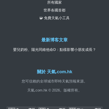
所有國家
世界各國首都
🧩 免費天氣小工具
最新博客文章
嬰兒奶粉、陽光同維他命D：點樣影響小朋友成長？
關於 天氣.com.hk
您可信賴的全球城市即時天氣預報來源。
天氣.com.hk © 2026。版權所有。