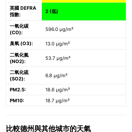
英國 DEFRA
2 (低)
指數:
一氧化碳
596.0 µg/m³
(CO):
臭氧 (O3):
13.0 µg/m³
二氧化氮
53.7 µg/m³
(NO2):
二氧化硫
6.8 µg/m³
(SO2):
PM2.5:
18.6 µg/m³
PM10:
18.7 µg/m³
比較德州與其他城市的天氣