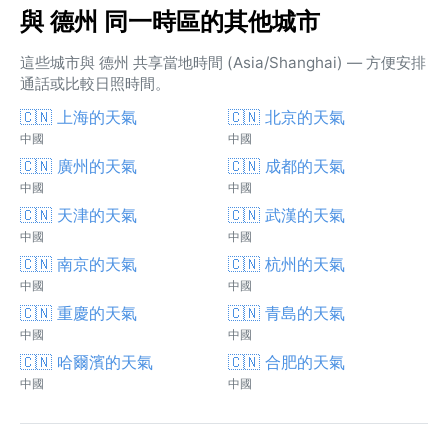
與 德州 同一時區的其他城市
這些城市與 德州 共享當地時間 (Asia/Shanghai) — 方便安排
通話或比較日照時間。
🇨🇳 上海的天氣
🇨🇳 北京的天氣
中國
中國
🇨🇳 廣州的天氣
🇨🇳 成都的天氣
中國
中國
🇨🇳 天津的天氣
🇨🇳 武漢的天氣
中國
中國
🇨🇳 南京的天氣
🇨🇳 杭州的天氣
中國
中國
🇨🇳 重慶的天氣
🇨🇳 青島的天氣
中國
中國
🇨🇳 哈爾濱的天氣
🇨🇳 合肥的天氣
中國
中國