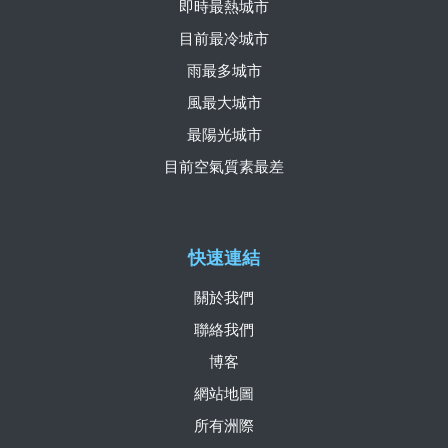
即時最熱城市
目前最冷城市
雨最多城市
風最大城市
最陽光城市
目前空氣質素最差
快速連結
關於我們
聯絡我們
博客
網站地圖
所有洲際