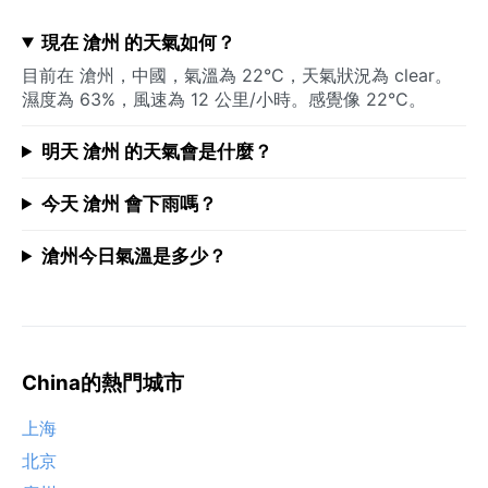
現在 滄州 的天氣如何？
目前在 滄州，中國，氣溫為 22°C，天氣狀況為 clear。
濕度為 63%，風速為 12 公里/小時。感覺像 22°C。
明天 滄州 的天氣會是什麼？
今天 滄州 會下雨嗎？
滄州今日氣溫是多少？
China的熱門城市
上海
北京