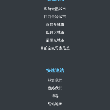
即時最熱城市
目前最冷城市
雨最多城市
風最大城市
最陽光城市
目前空氣質素最差
快速連結
關於我們
聯絡我們
博客
網站地圖