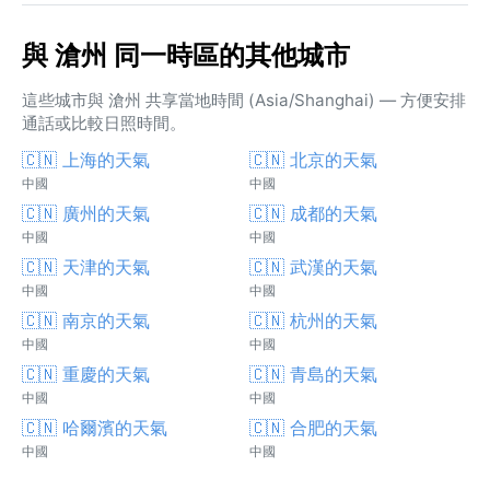
與 滄州 同一時區的其他城市
這些城市與 滄州 共享當地時間 (Asia/Shanghai) — 方便安排
通話或比較日照時間。
🇨🇳 上海的天氣
🇨🇳 北京的天氣
中國
中國
🇨🇳 廣州的天氣
🇨🇳 成都的天氣
中國
中國
🇨🇳 天津的天氣
🇨🇳 武漢的天氣
中國
中國
🇨🇳 南京的天氣
🇨🇳 杭州的天氣
中國
中國
🇨🇳 重慶的天氣
🇨🇳 青島的天氣
中國
中國
🇨🇳 哈爾濱的天氣
🇨🇳 合肥的天氣
中國
中國