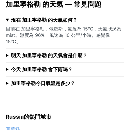
加里寧格勒 的天氣 — 常見問題
現在 加里寧格勒 的天氣如何？
目前在 加里寧格勒，俄羅斯，氣溫為 15°C，天氣狀況為
mist。濕度為 96%，風速為 10 公里/小時。感覺像
15°C。
明天 加里寧格勒 的天氣會是什麼？
今天 加里寧格勒 會下雨嗎？
加里寧格勒今日氣溫是多少？
Russia的熱門城市
莫斯科