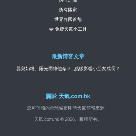
所有國家
世界各國首都
🧩 免費天氣小工具
最新博客文章
嬰兒奶粉、陽光同維他命D：點樣影響小朋友成長？
關於 天氣.com.hk
您可信賴的全球城市即時天氣預報來源。
天氣.com.hk © 2026。版權所有。