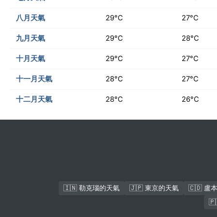
八月天氣
29°C
27°C
九月天氣
29°C
28°C
十月天氣
29°C
27°C
十一月天氣
28°C
27°C
十二月天氣
28°C
26°C
🇮🇳 勒克瑙的天氣
🇯🇵 東京的天氣
🇨🇩 
