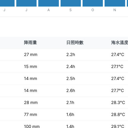
J
J
A
S
O
N
降雨量
日照時數
海水溫
27 mm
2.2h
27.4°C
15 mm
2.4h
27.1°C
14 mm
2.5h
27.4°C
14 mm
2.6h
27.7°C
28 mm
2.1h
28.3°C
77 mm
1.6h
28.8°C
100 mm
1.4h
29.1°C