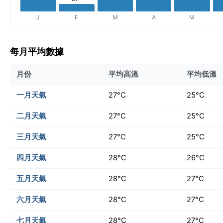
J
F
M
A
M
每月平均數據
月份
平均高溫
平均低溫
一月天氣
27°C
25°C
二月天氣
27°C
25°C
三月天氣
27°C
25°C
四月天氣
28°C
26°C
五月天氣
28°C
27°C
六月天氣
28°C
27°C
七月天氣
28°C
27°C