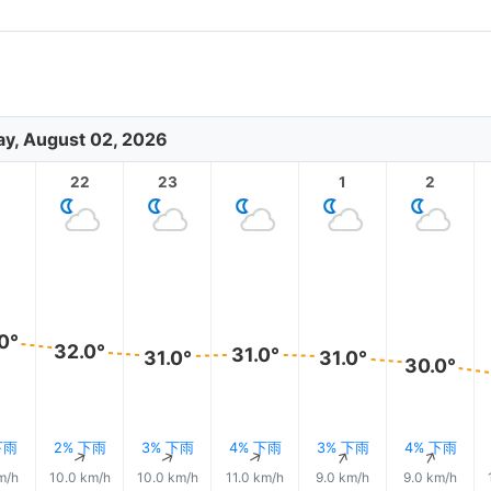
y, August 02, 2026
1
22
23
1
2
0°
32.0°
31.0°
31.0°
31.0°
30.0°
下雨
2% 下雨
3% 下雨
4% 下雨
3% 下雨
4% 下雨
↑
↑
↑
↑
↑
↑
m/h
10.0 km/h
10.0 km/h
11.0 km/h
9.0 km/h
9.0 km/h