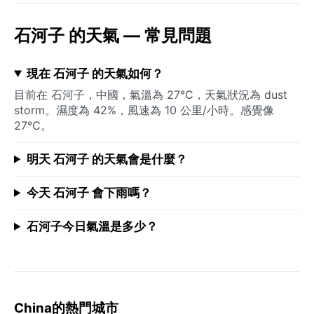
石河子 的天氣 — 常見問題
現在 石河子 的天氣如何？
目前在 石河子，中國，氣溫為 27°C，天氣狀況為 dust
storm。濕度為 42%，風速為 10 公里/小時。感覺像
27°C。
明天 石河子 的天氣會是什麼？
今天 石河子 會下雨嗎？
石河子今日氣溫是多少？
China的熱門城市