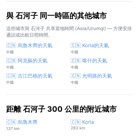
與 石河子 同一時區的其他城市
這些城市與 石河子 共享當地時間 (Asia/Urumqi) — 方便安排
通話或比較日照時間。
🇨🇳 烏魯木齊的天氣
🇨🇳 Korla的天氣
中國
中國
🇨🇳 阿克蘇的天氣
🇨🇳 喀什的天氣
中國
中國
🇨🇳 古江巴格的天氣
🇨🇳 光明路的天氣
中國
中國
距離 石河子 300 公里的附近城市
🇨🇳 烏魯木齊
🇨🇳 Korla
283 km
137 km