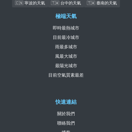
🇨🇳 寧波的天氣
🇹🇼 台中的天氣
🇹🇼 臺南的天氣
極端天氣
即時最熱城市
目前最冷城市
雨最多城市
風最大城市
最陽光城市
目前空氣質素最差
快速連結
關於我們
聯絡我們