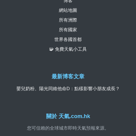
博客
網站地圖
所有洲際
所有國家
世界各國首都
🧩 免費天氣小工具
最新博客文章
嬰兒奶粉、陽光同維他命D：點樣影響小朋友成長？
關於 天氣.com.hk
您可信賴的全球城市即時天氣預報來源。