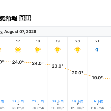
預報 🇷🇺
ay, August 07, 2026
6
17
18
19
20
21
0°
24.0°
24.0°
23.0°
20.0°
19.0°
下雨
1% 下雨
2% 下雨
3% 下雨
4% 下雨
5% 下雨
↑
↑
↑
↑
↑
↑
m/h
6.0 km/h
9.0 km/h
11.0 km/h
12.0 km/h
11.0 km/h