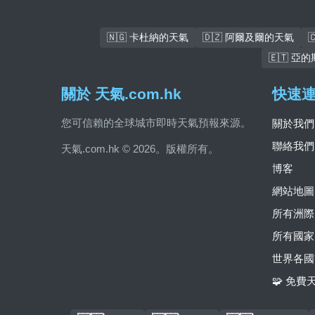
🇳🇬 卡杜納的天氣
🇩🇿 阿爾及爾的天氣
🇪🇹 
關於 天氣.com.hk
快速
您可信賴的全球城市即時天氣預報來源。
關於我們
聯絡我們
天氣.com.hk © 2026。版權所有。
博客
網站地圖
所有洲際
所有國家
世界各國
🧩 免