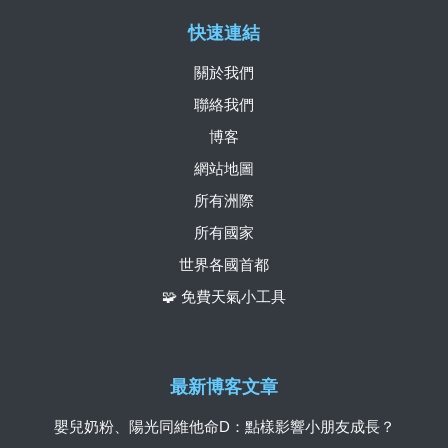
快速連結
關於我們
聯絡我們
博客
網站地圖
所有洲際
所有國家
世界各國首都
🧩 免費天氣小工具
最新博客文章
嬰兒奶粉、陽光同維他命D：點樣影響小朋友成長？