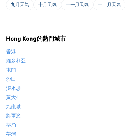
九月天氣
十月天氣
十一月天氣
十二月天氣
Hong Kong的熱門城市
香港
維多利亞
屯門
沙田
深水埗
黃大仙
九龍城
將軍澳
葵涌
荃灣