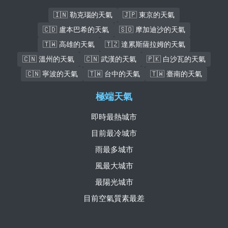
🇮🇳 勒克瑙的天氣
🇯🇵 東京的天氣
🇨🇩 盧本巴希的天氣
🇸🇴 摩加迪沙的天氣
🇹🇼 高雄的天氣
🇹🇿 達累斯薩拉姆的天氣
🇨🇳 溫州的天氣
🇨🇳 武漢的天氣
🇵🇰 白沙瓦的天氣
🇨🇳 寧波的天氣
🇹🇼 台中的天氣
🇹🇼 臺南的天氣
極端天氣
即時最熱城市
目前最冷城市
雨最多城市
風最大城市
最陽光城市
目前空氣質素最差