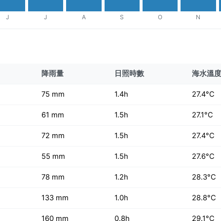
J
J
A
S
O
N
降雨量
日照時數
海水溫
75 mm
1.4h
27.4°C
61 mm
1.5h
27.1°C
72 mm
1.5h
27.4°C
55 mm
1.5h
27.6°C
78 mm
1.2h
28.3°C
133 mm
1.0h
28.8°C
160 mm
0.8h
29.1°C