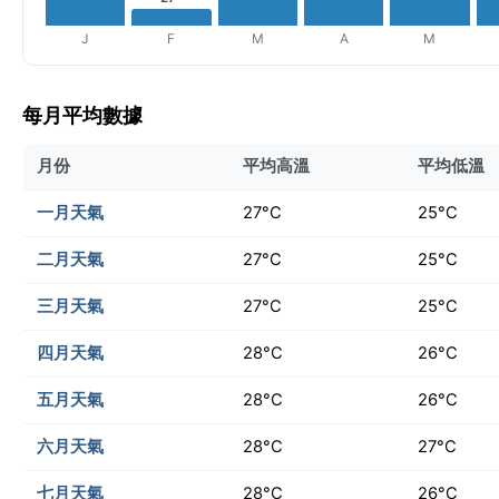
J
F
M
A
M
每月平均數據
月份
平均高溫
平均低溫
一月天氣
27°C
25°C
二月天氣
27°C
25°C
三月天氣
27°C
25°C
四月天氣
28°C
26°C
五月天氣
28°C
26°C
六月天氣
28°C
27°C
七月天氣
28°C
26°C