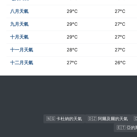
八月天氣
29°C
27°C
九月天氣
29°C
27°C
十月天氣
29°C
27°C
十一月天氣
28°C
27°C
十二月天氣
27°C
26°C
🇳🇬 卡杜納的天氣
🇩🇿 阿爾及爾的天氣
🇪🇹 