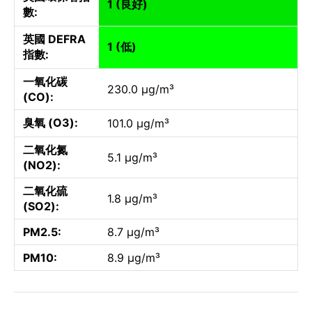
1 (良好)
數:
英國 DEFRA
1 (低)
指數:
一氧化碳
230.0 µg/m³
(CO):
臭氧 (O3):
101.0 µg/m³
二氧化氮
5.1 µg/m³
(NO2):
二氧化硫
1.8 µg/m³
(SO2):
PM2.5:
8.7 µg/m³
PM10:
8.9 µg/m³