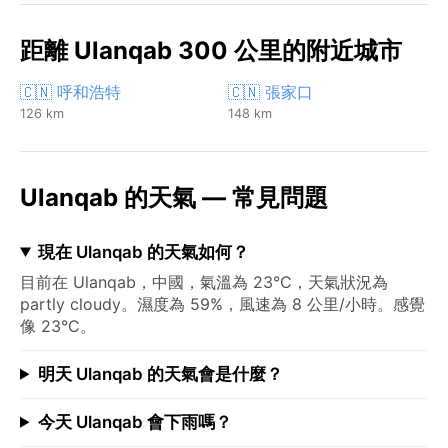
距離 Ulanqab 300 公里的附近城市
🇨🇳 呼和浩特
🇨🇳 張家口
126 km
148 km
Ulanqab 的天氣 — 常見問題
現在 Ulanqab 的天氣如何？
目前在 Ulanqab，中國，氣溫為 23°C，天氣狀況為
partly cloudy。濕度為 59%，風速為 8 公里/小時。感覺
像 23°C。
明天 Ulanqab 的天氣會是什麼？
今天 Ulanqab 會下雨嗎？