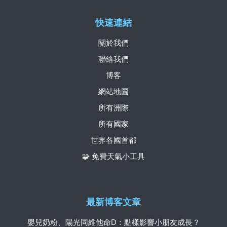
快速連結
關於我們
聯絡我們
博客
網站地圖
所有洲際
所有國家
世界各國首都
🧩 免費天氣小工具
最新博客文章
嬰兒奶粉、陽光同維他命D：點樣影響小朋友成長？