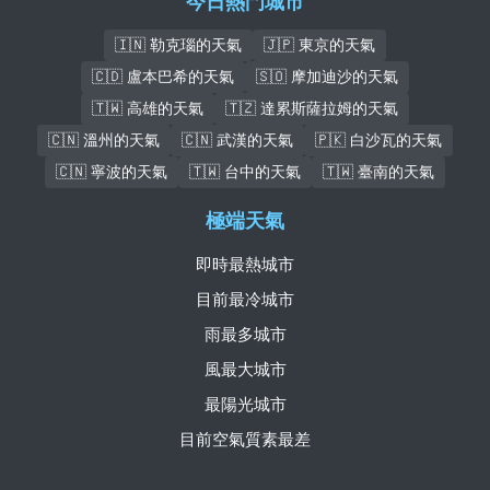
今日熱門城市
🇮🇳 勒克瑙的天氣
🇯🇵 東京的天氣
🇨🇩 盧本巴希的天氣
🇸🇴 摩加迪沙的天氣
🇹🇼 高雄的天氣
🇹🇿 達累斯薩拉姆的天氣
🇨🇳 溫州的天氣
🇨🇳 武漢的天氣
🇵🇰 白沙瓦的天氣
🇨🇳 寧波的天氣
🇹🇼 台中的天氣
🇹🇼 臺南的天氣
極端天氣
即時最熱城市
目前最冷城市
雨最多城市
風最大城市
最陽光城市
目前空氣質素最差