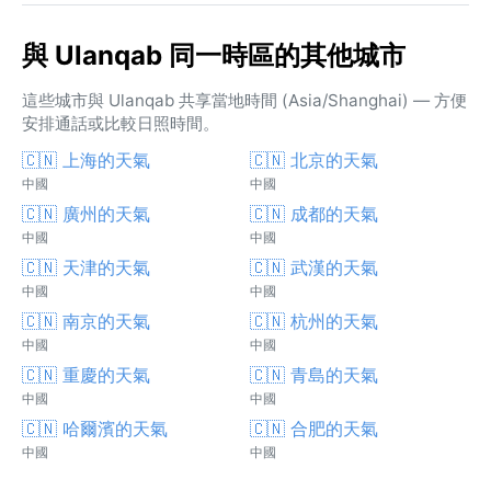
與 Ulanqab 同一時區的其他城市
這些城市與 Ulanqab 共享當地時間 (Asia/Shanghai) — 方便
安排通話或比較日照時間。
🇨🇳 上海的天氣
🇨🇳 北京的天氣
中國
中國
🇨🇳 廣州的天氣
🇨🇳 成都的天氣
中國
中國
🇨🇳 天津的天氣
🇨🇳 武漢的天氣
中國
中國
🇨🇳 南京的天氣
🇨🇳 杭州的天氣
中國
中國
🇨🇳 重慶的天氣
🇨🇳 青島的天氣
中國
中國
🇨🇳 哈爾濱的天氣
🇨🇳 合肥的天氣
中國
中國