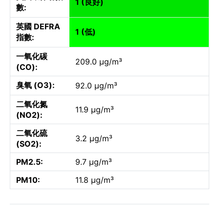
1 (良好)
數:
英國 DEFRA
1 (低)
指數:
一氧化碳
209.0 µg/m³
(CO):
臭氧 (O3):
92.0 µg/m³
二氧化氮
11.9 µg/m³
(NO2):
二氧化硫
3.2 µg/m³
(SO2):
PM2.5:
9.7 µg/m³
PM10:
11.8 µg/m³