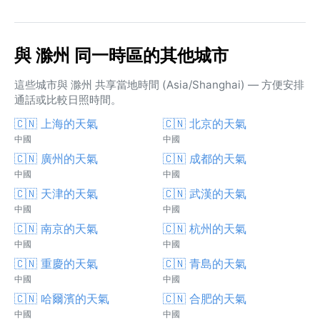
與 滁州 同一時區的其他城市
這些城市與 滁州 共享當地時間 (Asia/Shanghai) — 方便安排
通話或比較日照時間。
🇨🇳 上海的天氣
🇨🇳 北京的天氣
中國
中國
🇨🇳 廣州的天氣
🇨🇳 成都的天氣
中國
中國
🇨🇳 天津的天氣
🇨🇳 武漢的天氣
中國
中國
🇨🇳 南京的天氣
🇨🇳 杭州的天氣
中國
中國
🇨🇳 重慶的天氣
🇨🇳 青島的天氣
中國
中國
🇨🇳 哈爾濱的天氣
🇨🇳 合肥的天氣
中國
中國