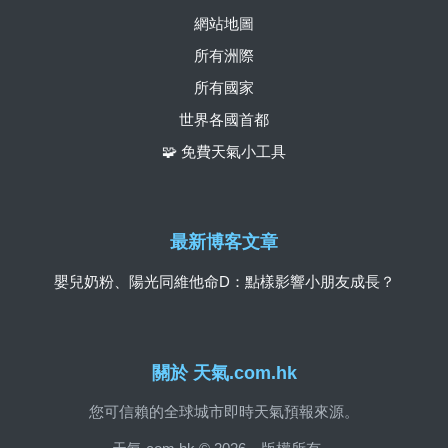
網站地圖
所有洲際
所有國家
世界各國首都
🧩 免費天氣小工具
最新博客文章
嬰兒奶粉、陽光同維他命D：點樣影響小朋友成長？
關於 天氣.com.hk
您可信賴的全球城市即時天氣預報來源。