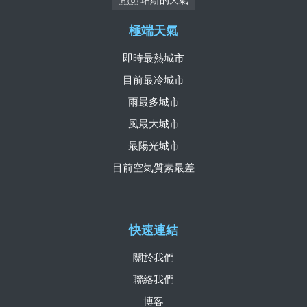
極端天氣
即時最熱城市
目前最冷城市
雨最多城市
風最大城市
最陽光城市
目前空氣質素最差
快速連結
關於我們
聯絡我們
博客