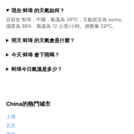
現在 蚌埠 的天氣如何？
目前在 蚌埠，中國，氣溫為 26°C，天氣狀況為 sunny。
濕度為 88%，風速為 12 公里/小時。感覺像 29°C。
明天 蚌埠 的天氣會是什麼？
今天 蚌埠 會下雨嗎？
蚌埠今日氣溫是多少？
China的熱門城市
上海
北京