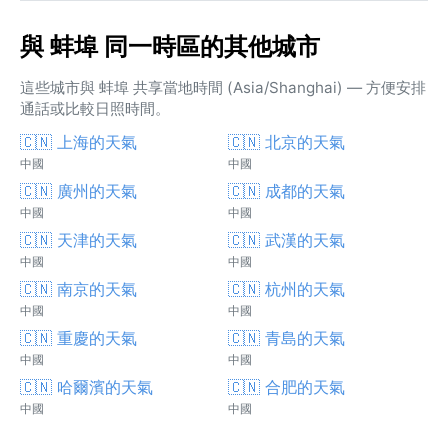
與 蚌埠 同一時區的其他城市
這些城市與 蚌埠 共享當地時間 (Asia/Shanghai) — 方便安排
通話或比較日照時間。
🇨🇳 上海的天氣
🇨🇳 北京的天氣
中國
中國
🇨🇳 廣州的天氣
🇨🇳 成都的天氣
中國
中國
🇨🇳 天津的天氣
🇨🇳 武漢的天氣
中國
中國
🇨🇳 南京的天氣
🇨🇳 杭州的天氣
中國
中國
🇨🇳 重慶的天氣
🇨🇳 青島的天氣
中國
中國
🇨🇳 哈爾濱的天氣
🇨🇳 合肥的天氣
中國
中國