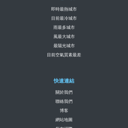
即時最熱城市
目前最冷城市
雨最多城市
風最大城市
最陽光城市
目前空氣質素最差
快速連結
關於我們
聯絡我們
博客
網站地圖