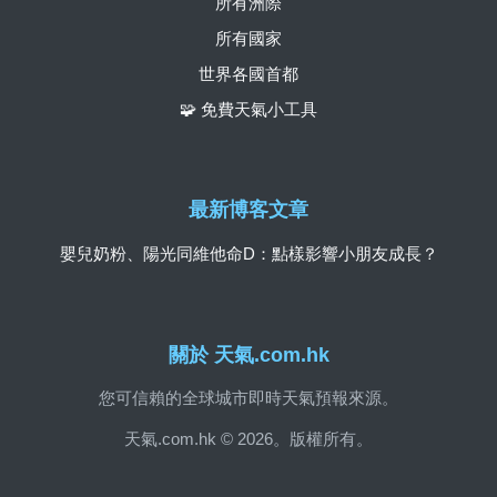
所有洲際
所有國家
世界各國首都
🧩 免費天氣小工具
最新博客文章
嬰兒奶粉、陽光同維他命D：點樣影響小朋友成長？
關於 天氣.com.hk
您可信賴的全球城市即時天氣預報來源。
天氣.com.hk © 2026。版權所有。