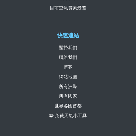
目前空氣質素最差
快速連結
關於我們
聯絡我們
博客
網站地圖
所有洲際
所有國家
世界各國首都
🧩 免費天氣小工具