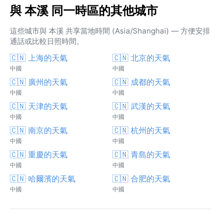
與 本溪 同一時區的其他城市
這些城市與 本溪 共享當地時間 (Asia/Shanghai) — 方便安排
通話或比較日照時間。
🇨🇳 上海的天氣
🇨🇳 北京的天氣
中國
中國
🇨🇳 廣州的天氣
🇨🇳 成都的天氣
中國
中國
🇨🇳 天津的天氣
🇨🇳 武漢的天氣
中國
中國
🇨🇳 南京的天氣
🇨🇳 杭州的天氣
中國
中國
🇨🇳 重慶的天氣
🇨🇳 青島的天氣
中國
中國
🇨🇳 哈爾濱的天氣
🇨🇳 合肥的天氣
中國
中國