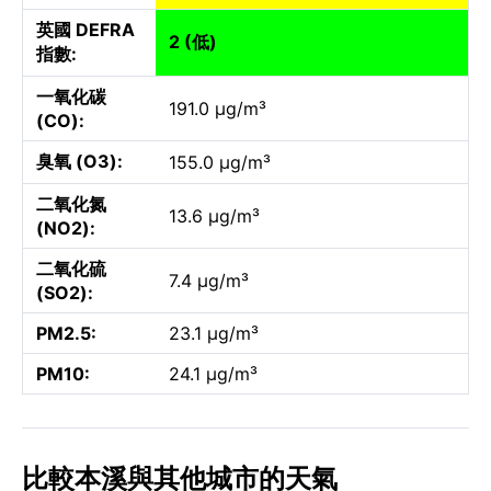
英國 DEFRA
2 (低)
指數:
一氧化碳
191.0 µg/m³
(CO):
臭氧 (O3):
155.0 µg/m³
二氧化氮
13.6 µg/m³
(NO2):
二氧化硫
7.4 µg/m³
(SO2):
PM2.5:
23.1 µg/m³
PM10:
24.1 µg/m³
比較本溪與其他城市的天氣