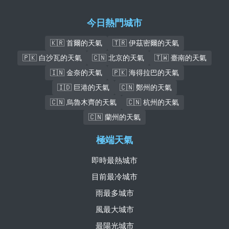
今日熱門城市
🇰🇷 首爾的天氣
🇹🇷 伊茲密爾的天氣
🇵🇰 白沙瓦的天氣
🇨🇳 北京的天氣
🇹🇼 臺南的天氣
🇮🇳 金奈的天氣
🇵🇰 海得拉巴的天氣
🇮🇩 巨港的天氣
🇨🇳 鄭州的天氣
🇨🇳 烏魯木齊的天氣
🇨🇳 杭州的天氣
🇨🇳 蘭州的天氣
極端天氣
即時最熱城市
目前最冷城市
雨最多城市
風最大城市
最陽光城市