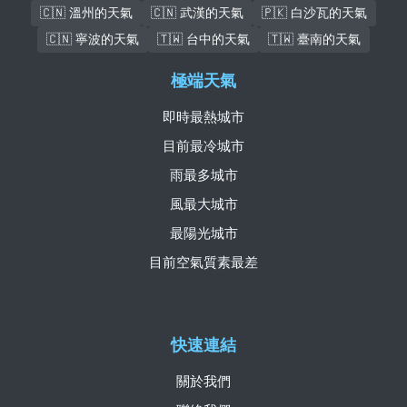
🇨🇳 溫州的天氣
🇨🇳 武漢的天氣
🇵🇰 白沙瓦的天氣
🇨🇳 寧波的天氣
🇹🇼 台中的天氣
🇹🇼 臺南的天氣
極端天氣
即時最熱城市
目前最冷城市
雨最多城市
風最大城市
最陽光城市
目前空氣質素最差
快速連結
關於我們