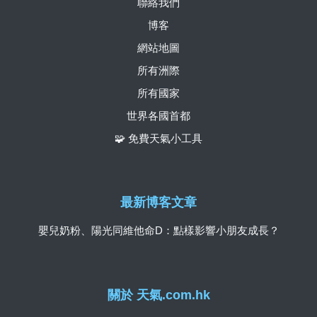
聯絡我們
博客
網站地圖
所有洲際
所有國家
世界各國首都
🧩 免費天氣小工具
最新博客文章
嬰兒奶粉、陽光同維他命D：點樣影響小朋友成長？
關於 天氣.com.hk