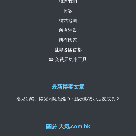
聯絡我們
博客
網站地圖
所有洲際
所有國家
世界各國首都
🧩 免費天氣小工具
最新博客文章
嬰兒奶粉、陽光同維他命D：點樣影響小朋友成長？
關於 天氣.com.hk