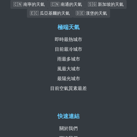
🇨🇳 南寧的天氣
🇨🇳 南通的天氣
🇸🇬 新加坡的天氣
🇪🇨 瓜亞基爾的天氣
🇩🇪 漢堡的天氣
極端天氣
即時最熱城市
目前最冷城市
雨最多城市
風最大城市
最陽光城市
目前空氣質素最差
快速連結
關於我們