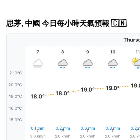
思茅, 中國 今日每小時天氣預報 🇨🇳
Thursd
7
8
9
10
11
21.0°C
19.
20.0°C
19.0°
19.0°
18.0°
18.0°
18.0°C
16.0°C
15.0°C
0.1 mm
0.2 mm
0.6 mm
0.3 mm
0.2
↑
↑
↑
↑
3.0 km/h
2.0 km/h
2.0 km/h
2.0 km/h
2.0 k