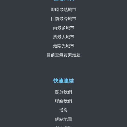
即時最熱城市
目前最冷城市
雨最多城市
風最大城市
最陽光城市
目前空氣質素最差
快速連結
關於我們
聯絡我們
博客
網站地圖