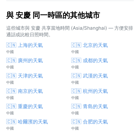
與 安慶 同一時區的其他城市
這些城市與 安慶 共享當地時間 (Asia/Shanghai) — 方便安排
通話或比較日照時間。
🇨🇳 上海的天氣
🇨🇳 北京的天氣
中國
中國
🇨🇳 廣州的天氣
🇨🇳 成都的天氣
中國
中國
🇨🇳 天津的天氣
🇨🇳 武漢的天氣
中國
中國
🇨🇳 南京的天氣
🇨🇳 杭州的天氣
中國
中國
🇨🇳 重慶的天氣
🇨🇳 青島的天氣
中國
中國
🇨🇳 哈爾濱的天氣
🇨🇳 合肥的天氣
中國
中國