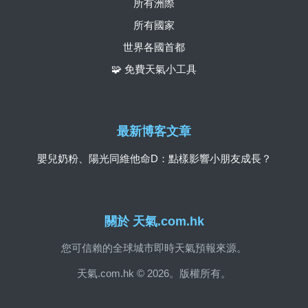
所有洲際
所有國家
世界各國首都
🧩 免費天氣小工具
最新博客文章
嬰兒奶粉、陽光同維他命D：點樣影響小朋友成長？
關於 天氣.com.hk
您可信賴的全球城市即時天氣預報來源。
天氣.com.hk © 2026。版權所有。