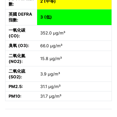
2 (中等)
數:
英國 DEFRA
3 (低)
指數:
一氧化碳
352.0 µg/m³
(CO):
臭氧 (O3):
66.0 µg/m³
二氧化氮
15.8 µg/m³
(NO2):
二氧化硫
3.9 µg/m³
(SO2):
PM2.5:
31.1 µg/m³
PM10:
31.7 µg/m³