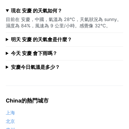
現在 安慶 的天氣如何？
目前在 安慶，中國，氣溫為 28°C，天氣狀況為 sunny。
濕度為 84%，風速為 9 公里/小時。感覺像 32°C。
明天 安慶 的天氣會是什麼？
今天 安慶 會下雨嗎？
安慶今日氣溫是多少？
China的熱門城市
上海
北京