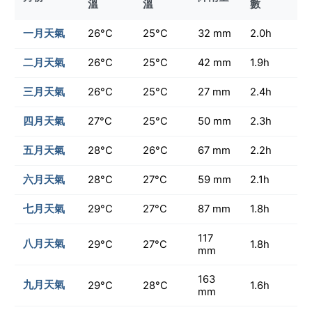
溫
溫
數
一月天氣
26°C
25°C
32 mm
2.0h
二月天氣
26°C
25°C
42 mm
1.9h
三月天氣
26°C
25°C
27 mm
2.4h
四月天氣
27°C
25°C
50 mm
2.3h
五月天氣
28°C
26°C
67 mm
2.2h
六月天氣
28°C
27°C
59 mm
2.1h
七月天氣
29°C
27°C
87 mm
1.8h
117
八月天氣
29°C
27°C
1.8h
mm
163
九月天氣
29°C
28°C
1.6h
mm