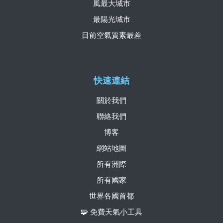
風最大城市
最陽光城市
目前空氣質素最差
快速連結
關於我們
聯絡我們
博客
網站地圖
所有洲際
所有國家
世界各國首都
🧩 免費天氣小工具