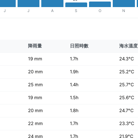
J
J
A
S
O
N
降雨量
日照時數
海水溫度
19 mm
1.7h
24.3°C
20 mm
1.9h
25.2°C
25 mm
1.4h
25.7°C
19 mm
1.5h
25.6°C
20 mm
1.8h
24.7°C
22 mm
1.7h
23.3°C
24 mm
1.7h
21.9°C