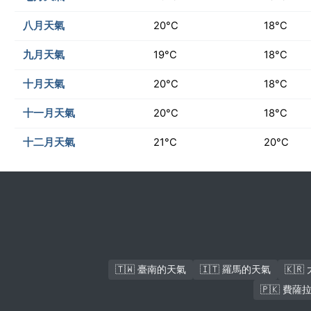
八月天氣
20°C
18°C
九月天氣
19°C
18°C
十月天氣
20°C
18°C
十一月天氣
20°C
18°C
十二月天氣
21°C
20°C
🇹🇼 臺南的天氣
🇮🇹 羅馬的天氣
🇰
🇵🇰 費