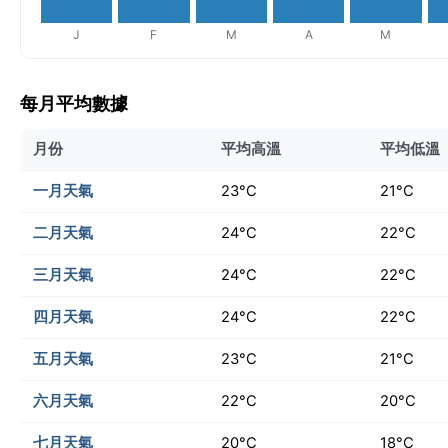
J
F
M
A
M
每月平均數據
月份
平均高溫
平均低溫
一月天氣
23°C
21°C
二月天氣
24°C
22°C
三月天氣
24°C
22°C
四月天氣
24°C
22°C
五月天氣
23°C
21°C
六月天氣
22°C
20°C
七月天氣
20°C
18°C