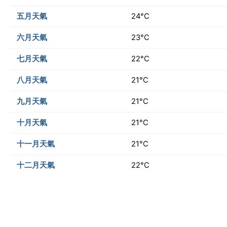
五月天氣
24°C
六月天氣
23°C
七月天氣
22°C
八月天氣
21°C
九月天氣
21°C
十月天氣
21°C
十一月天氣
21°C
十二月天氣
22°C