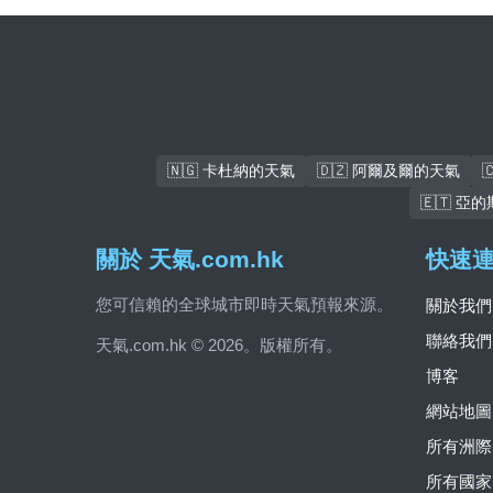
🇳🇬 卡杜納的天氣
🇩🇿 阿爾及爾的天氣
🇪🇹 
關於 天氣.com.hk
快速
您可信賴的全球城市即時天氣預報來源。
關於我們
聯絡我們
天氣.com.hk © 2026。版權所有。
博客
網站地圖
所有洲際
所有國家