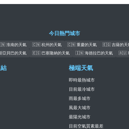
今日熱門城市
🇨🇳 淮南的天氣
🇨🇳 杭州的天氣
🇨🇳 重慶的天氣
🇪🇬 吉薩的天
亞的斯亞貝巴的天氣
🇪🇸 巴塞隆納的天氣
🇮🇳 海德拉巴的天氣
🇦
連結
極端天氣
即時最熱城市
目前最冷城市
雨最多城市
風最大城市
最陽光城市
目前空氣質素最差