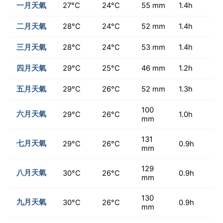
一月天氣
27°C
24°C
55 mm
1.4h
二月天氣
28°C
24°C
52 mm
1.4h
三月天氣
28°C
24°C
53 mm
1.4h
四月天氣
29°C
25°C
46 mm
1.2h
五月天氣
29°C
26°C
52 mm
1.3h
100
六月天氣
29°C
26°C
1.0h
mm
131
七月天氣
29°C
26°C
0.9h
mm
129
八月天氣
30°C
26°C
0.9h
mm
130
九月天氣
30°C
26°C
0.9h
mm