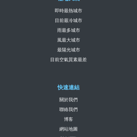
即時最熱城市
目前最冷城市
雨最多城市
風最大城市
最陽光城市
目前空氣質素最差
快速連結
關於我們
聯絡我們
博客
網站地圖