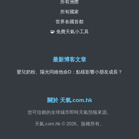
所有洲際
所有國家
世界各國首都
🧩 免費天氣小工具
最新博客文章
嬰兒奶粉、陽光同維他命D：點樣影響小朋友成長？
關於 天氣.com.hk
您可信賴的全球城市即時天氣預報來源。
天氣.com.hk © 2026。版權所有。